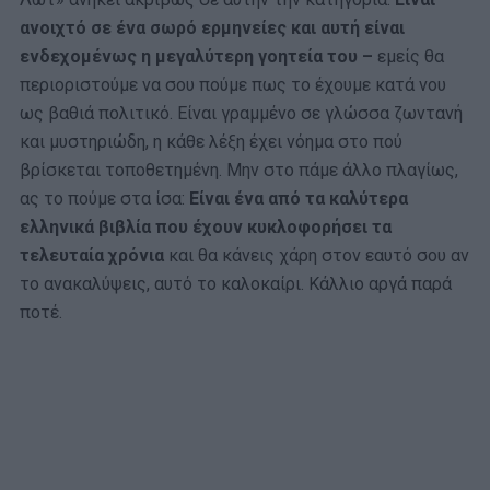
ανοιχτό σε ένα σωρό ερμηνείες και αυτή είναι
ενδεχομένως η μεγαλύτερη γοητεία του –
εμείς θα
περιοριστούμε να σου πούμε πως το έχουμε κατά νου
ως βαθιά πολιτικό. Είναι γραμμένο σε γλώσσα ζωντανή
και μυστηριώδη, η κάθε λέξη έχει νόημα στο πού
βρίσκεται τοποθετημένη. Μην στο πάμε άλλο πλαγίως,
ας το πούμε στα ίσα:
Είναι ένα από τα καλύτερα
ελληνικά βιβλία που έχουν κυκλοφορήσει τα
τελευταία χρόνια
και θα κάνεις χάρη στον εαυτό σου αν
το ανακαλύψεις, αυτό το καλοκαίρι. Κάλλιο αργά παρά
ποτέ.