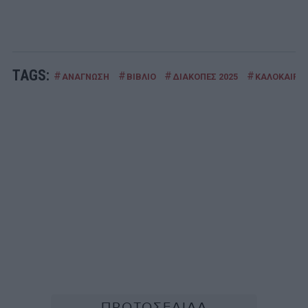
TAGS:
#
#
#
#
ΑΝΑΓΝΩΣΗ
ΒΙΒΛΙΟ
ΔΙΑΚΟΠΕΣ 2025
ΚΑΛΟΚΑΙΡΙ