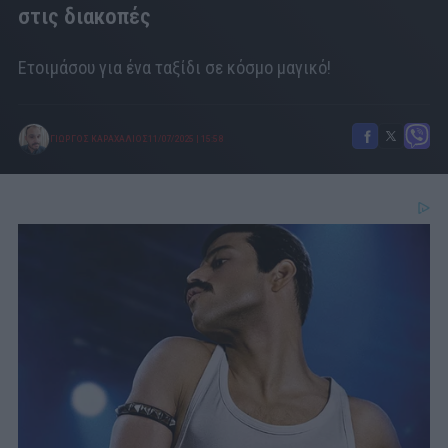
στις διακοπές
Ετοιμάσου για ένα ταξίδι σε κόσμο μαγικό!
ΓΙΩΡΓΟΣ ΚΑΡΑΧΑΛΙΟΣ
11/07/2025
|
15:58