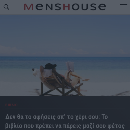
ΒΙΒΛΙΟ
Δεν θα το αφήσεις απ’ το χέρι σου: Το
βιβλίο που πρέπει να πάρεις μαζί σου φέτος