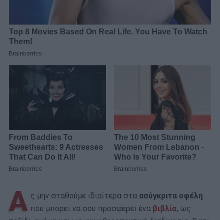
Α
ς μην σταθούμε ιδιαίτερα στα
ασύγκριτα οφέλη
που μπορεί να σου προσφέρει ένα
βιβλίο
, ως