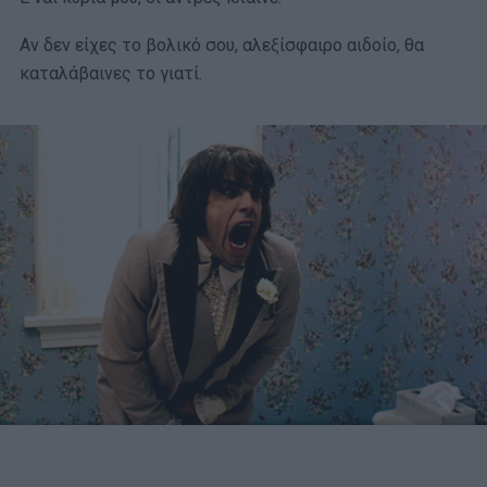
Αν δεν είχες το βολικό σου, αλεξίσφαιρο αιδοίο, θα
καταλάβαινες το γιατί.