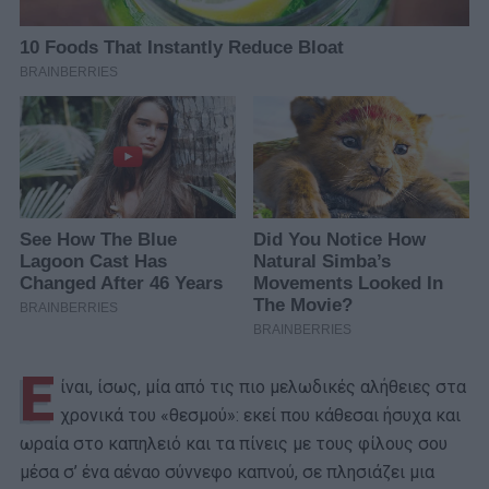
Ε
ίναι, ίσως, μία από τις πιο μελωδικές αλήθειες στα
χρονικά του «θεσμού»: εκεί που κάθεσαι ήσυχα και
ωραία στο καπηλειό και τα πίνεις με τους φίλους σου
μέσα σ’ ένα αέναο σύννεφο καπνού, σε πλησιάζει μια