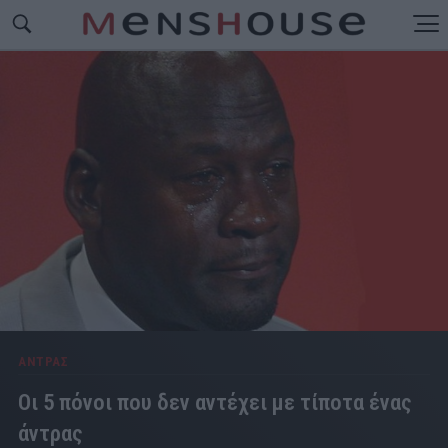
ΑΝΤΡΑΣ
Οι 5 πόνοι που δεν αντέχει με τίποτα ένας
άντρας