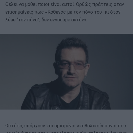
Θέλει να μάθει ποιοι είναι αυτοί. Ορθώς πράττεις όταν
επισημαίνεις πως «Καθένας με τον πόνο του- κι όταν
λέμε “τον πόνο”, δεν εννοούμε αυτόν»:
Ωστόσο, υπάρχουν και ορισμένοι «καθολικοί» πόνοι που