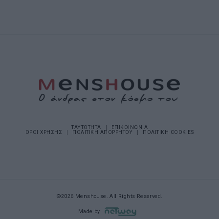
ΤΑΥΤΟΤΗΤΑ
ΕΠΙΚΟΙΝΩΝΙΑ
ΟΡΟΙ ΧΡΗΣΗΣ
ΠΟΛΙΤΙΚΗ ΑΠΟΡΡΗΤΟΥ
ΠΟΛΙΤΙΚΗ COOKIES
©2026 Menshouse. All Rights Reserved.
Made by