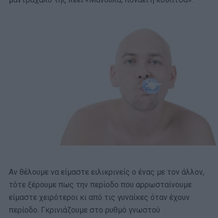
Αν θέλουμε να είμαστε ειλικρινείς ο ένας με τον άλλον,
τότε ξέρουμε πως την περίοδο που αρρωσταίνουμε
είμαστε χειρότεροι κι από τις γυναίκες όταν έχουν
περίοδο. Γκρινιάζουμε στο ρυθμό γνωστού