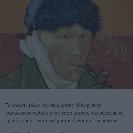
Το κράμα μίρλας και κινούμενης θλίψης ενός
χωρισμένου ανδρός είναι τόσο ισχυρό, που δύναται να
τρελάνει και τον πιο ψύχραιμο άνθρωπο του κόσμου.