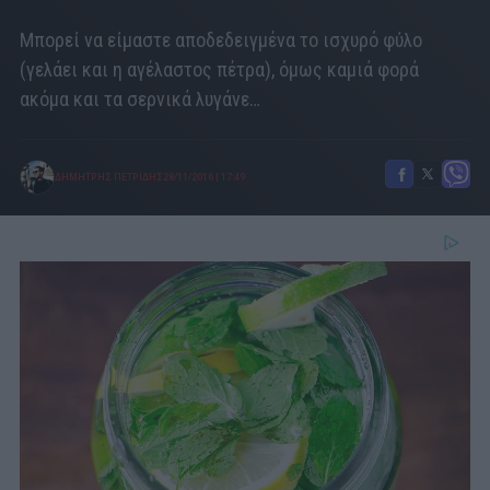
Μπορεί να είμαστε αποδεδειγμένα το ισχυρό φύλο
(γελάει και η αγέλαστος πέτρα), όμως καμιά φορά
ακόμα και τα σερνικά λυγάνε…
ΔΗΜΗΤΡΗΣ ΠΕΤΡΙΔΗΣ
28/11/2016
|
17:49