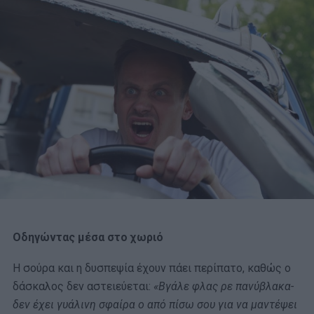
Οδηγώντας μέσα στο χωριό
Η σούρα και η δυσπεψία έχουν πάει περίπατο, καθώς ο
δάσκαλος δεν αστειεύεται:
«Βγάλε φλας ρε πανύβλακα-
δεν έχει γυάλινη σφαίρα ο από πίσω σου για να μαντέψει