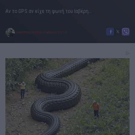
Αν το GPS αν είχε τη φωνή του Ιαβέρη...
ΔΗΜΗΤΡΗΣ ΠΕΤΡΙΔΗΣ
18/04/2017
|
17:41