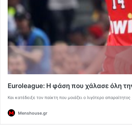
Euroleague: Η φάση που χάλασε όλη τ
Και κατέδειξε τον παίκτη που μοιάζει ο λιγότερο απαραίτητο
Menshouse.gr