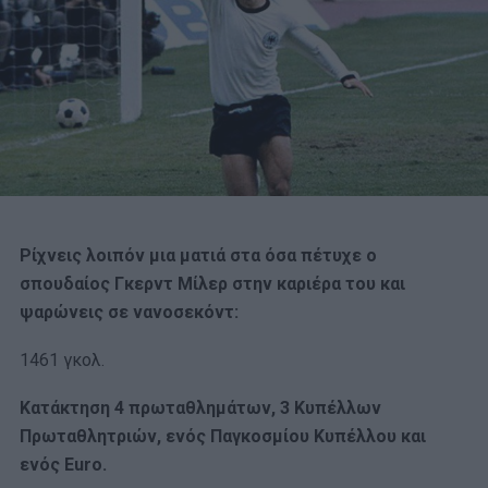
Ρίχνεις λοιπόν μια ματιά στα όσα πέτυχε ο
σπουδαίος Γκερντ Μίλερ στην καριέρα του και
ψαρώνεις σε νανοσεκόντ:
1461 γκολ.
Κατάκτηση 4 πρωταθλημάτων, 3 Κυπέλλων
Πρωταθλητριών, ενός Παγκοσμίου Κυπέλλου και
ενός Euro.