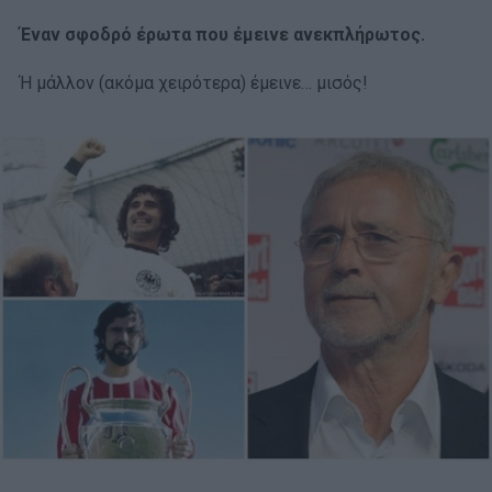
Έναν σφοδρό έρωτα που έμεινε ανεκπλήρωτος.
Ή μάλλον (ακόμα χειρότερα) έμεινε… μισός!