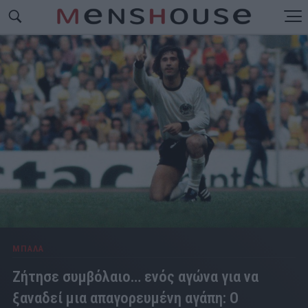
ΜΠΑΛΑ
Ζήτησε συμβόλαιο… ενός αγώνα για να
ξαναδεί μια απαγορευμένη αγάπη: Ο