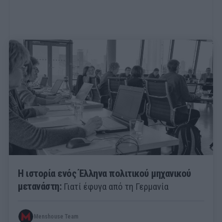
Η ιστορία ενός Έλληνα πολιτικού μηχανικού
μετανάστη:
Γιατί έφυγα από τη Γερμανία
Menshouse Team