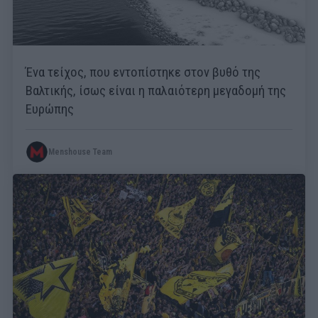
Ένα τείχος, που εντοπίστηκε στον βυθό της
Βαλτικής, ίσως είναι η παλαιότερη μεγαδομή της
Ευρώπης
Menshouse Team