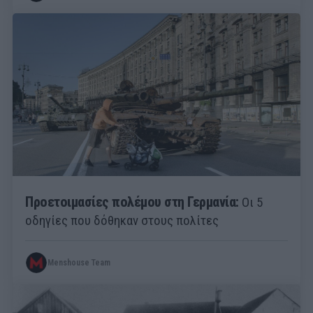
Προετοιμασίες πολέμου στη Γερμανία:
Οι 5
οδηγίες που δόθηκαν στους πολίτες
Menshouse Team