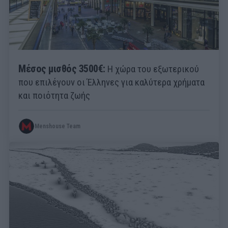
Μέσος μισθός 3500€:
Η χώρα του εξωτερικού
που επιλέγουν οι Έλληνες για καλύτερα χρήματα
και ποιότητα ζωής
Menshouse Team