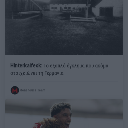
Hinterkaifeck:
Το εξαπλό έγκλημα που ακόμα
στοιχειώνει τη Γερμανία
Menshouse Team