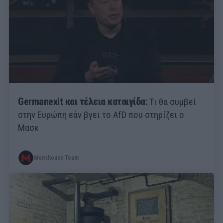
Germanexit και τέλεια καταιγίδα:
Τι θα συμβεί
στην Ευρώπη εάν βγει το AfD που στηρίζει ο
Μασκ
Menshouse Team