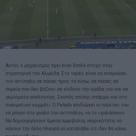
Αυτός ο μηχανισμός έχει έναν διπλό στόχο στην
στρατηγική του Αλμέιδα. Στο τερέν, είναι να αναγκάσει
τον αντίπαλο σε πάσες προς τα πίσω, σε πάσες σε
σημεία που δεν βάζουν σε κίνδυνο την ομάδα του και σε
γεμίσματα απελπισίας. Σκοπός επίσης υπάρχει και στο
πνευματικό κομμάτι. Ο Pelado επιδιώκει οι παίκτες του
να μπουν στο μυαλό του αντιπάλου, να το «χαλάσουν».
Να δημιουργήσουν άμεσα αμφιβολία, νευρικότητα, να
κάνουν την άλλη πλευρά να καταλάβει ότι δεν θα κάνει