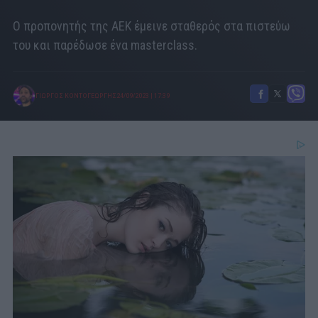
Ο προπονητής της ΑΕΚ έμεινε σταθερός στα πιστεύω
του και παρέδωσε ένα masterclass.
ΓΙΩΡΓΟΣ ΚΟΝΤΟΓΕΩΡΓΗΣ
24/09/2023
|
17:39