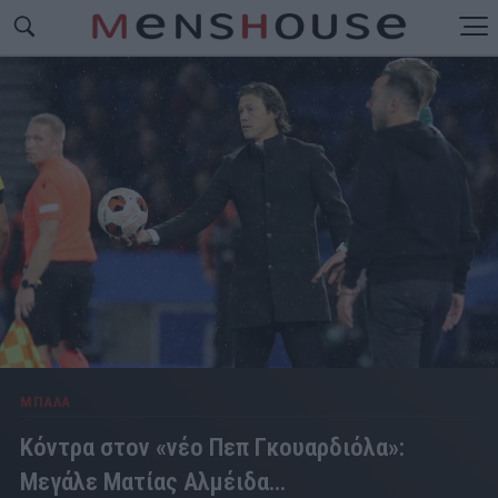
ΜΠΑΛΑ
Κόντρα στον «νέο Πεπ Γκουαρδιόλα»:
Μεγάλε Ματίας Αλμέιδα...