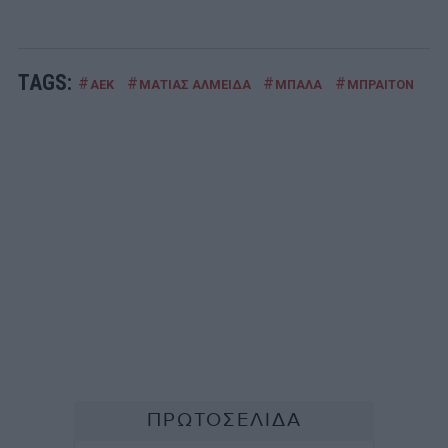
TAGS:
#
#
#
#
ΑΕΚ
ΜΑΤΙΑΣ ΑΛΜΕΙΔΑ
ΜΠΑΛΑ
ΜΠΡΑΙΤΟΝ