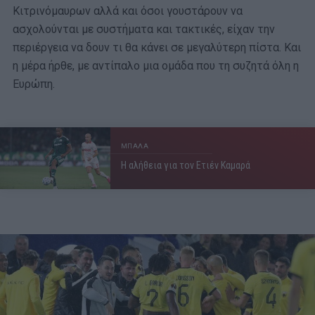
Κιτρινόμαυρων αλλά και όσοι γουστάρουν να
ασχολούνται με συστήματα και τακτικές, είχαν την
περιέργεια να δουν τι θα κάνει σε μεγαλύτερη πίστα. Και
η μέρα ήρθε, με αντίπαλο μια ομάδα που τη συζητά όλη η
Ευρώπη.
ΜΠΑΛΑ
Η αλήθεια για τον Ετιέν Καμαρά