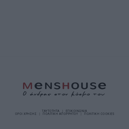
ΤΑΥΤΟΤΗΤΑ
ΕΠΙΚΟΙΝΩΝΙΑ
ΟΡΟΙ ΧΡΗΣΗΣ
ΠΟΛΙΤΙΚΗ ΑΠΟΡΡΗΤΟΥ
ΠΟΛΙΤΙΚΗ COOKIES