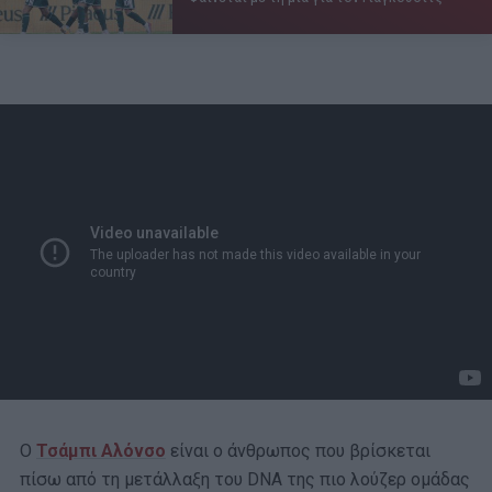
Ο
Τσάμπι Αλόνσο
είναι ο άνθρωπος που βρίσκεται
πίσω από τη μετάλλαξη του DNA της πιο λούζερ ομάδας