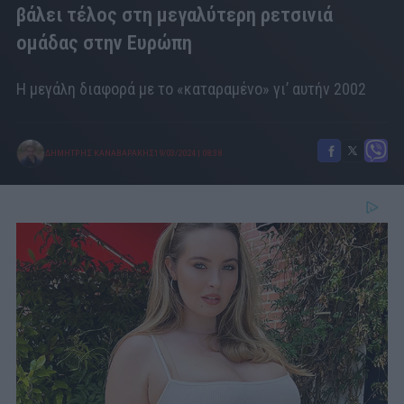
βάλει τέλος στη μεγαλύτερη ρετσινιά
ομάδας στην Ευρώπη
Η μεγάλη διαφορά με το «καταραμένο» γι’ αυτήν 2002
ΔΗΜΗΤΡΗΣ ΚΑΝΑΒΑΡΑΚΗΣ
19/03/2024
|
08:38