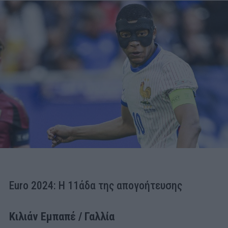
Euro 2024: Η 11άδα της απογοήτευσης
Κιλιάν Εμπαπέ / Γαλλία