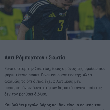
Άντι Ρόμπερτσον / Σκωτία
Είναι ο σταρ της Σκωτίας, ίσως ο μόνος της ομάδας που
φέρει τέτοιο status. Είναι και ο κάπτεν της. Αλλά
ακριβώς το ότι δίπλα έχει φιλότιμους μεν,
περιορισμένων δυνατοτήτων δε, κατά κανόνα παίκτες,
δεν τον βοηθάει διόλου.
Κουβαλάει μεγάλο βάρος και δεν είναι ο εαυτός του.