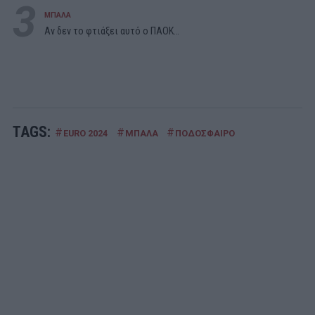
3
ΜΠΑΛΑ
Αν δεν το φτιάξει αυτό ο ΠΑΟΚ…
TAGS:
#
#
#
EURO 2024
ΜΠΑΛΑ
ΠΟΔΟΣΦΑΙΡΟ