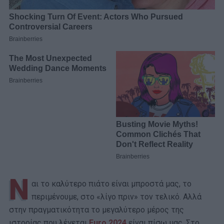
Ν
αι το καλύτερο πιάτο είναι μπροστά μας, το
περιμένουμε, στο «λίγο πριν» τον τελικό. Αλλά
στην πραγματικότητα το μεγαλύτερο μέρος της
ιστορίας που λέγεται
Euro 2024
είναι πίσω μας. Στο