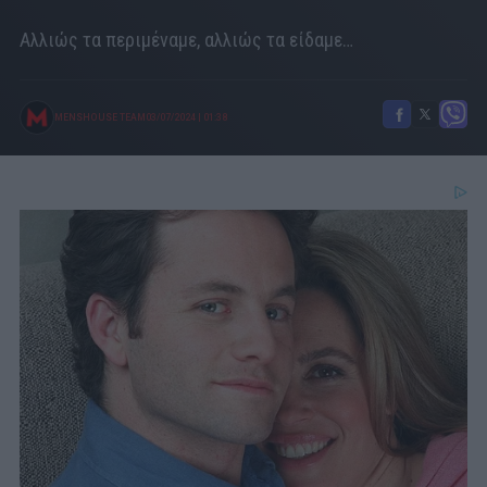
Αλλιώς τα περιμέναμε, αλλιώς τα είδαμε…
MENSHOUSE TEAM
03/07/2024
|
01:38