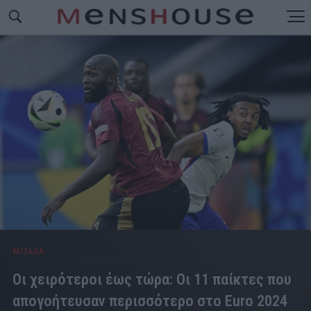
ΜΠΑΛΑ
Οι χειρότεροι έως τώρα: Οι 11 παίκτες που
απογοήτευσαν περισσότερο στο Euro 2024