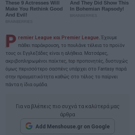
P
remier League και Premier League.
Έχουμε
πάθει παράκρουση, το πουλάνε τέλεια το προϊόν
τους οι Εγγλεζάδες είναι η αλήθεια. Ματσάρες,
ακριβοπληρωμένοι παίκτες, top προπονητές, δυστυχώς
όμως περισσότερο σασπένς υπάρχει στο Fantasy παρά
στην πραγματικότητα καθώς στο τέλος το παίρνει
πάντα η ίδια ομάδα.
Για να βλέπεις πιο συχνά τα καλύτερά μας
άρθρα
Add Menshouse.gr on Google