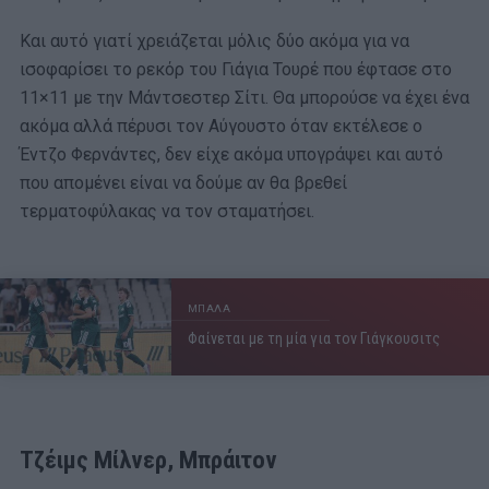
Και αυτό γιατί χρειάζεται μόλις δύο ακόμα για να
ισοφαρίσει το ρεκόρ του Γιάγια Τουρέ που έφτασε στο
11×11 με την Μάντσεστερ Σίτι. Θα μπορούσε να έχει ένα
ακόμα αλλά πέρυσι τον Αύγουστο όταν εκτέλεσε ο
Έντζο Φερνάντες, δεν είχε ακόμα υπογράψει και αυτό
που απομένει είναι να δούμε αν θα βρεθεί
τερματοφύλακας να τον σταματήσει.
ΜΠΑΛΑ
Φαίνεται με τη μία για τον Γιάγκουσιτς
Τζέιμς Μίλνερ, Μπράιτον