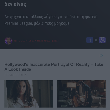
δεν είναι;
Αν ψάχνατε κι άλλους λόγους για να δείτε τη φετινή
Premier League, μόλις τους βρήκαμε.
ΓΙΩΡΓΟΣ ΚΟΝΤΟΓΕΩΡΓΗΣ
22/08/2024
|
22:33