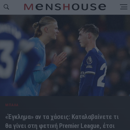
ΜΠΑΛΑ
«Έγκλημα» αν τα χάσεις: Καταλαβαίνετε τι
θα γίνει στη φετινή Premier League, έτσι