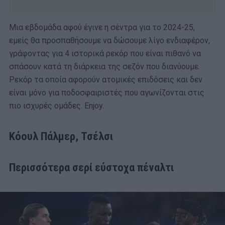
Μια εβδομάδα αφού έγινε η σέντρα για το 2024-25,
εμείς θα προσπαθήσουμε να δώσουμε λίγο ενδιαφέρον,
γράφοντας για 4 ιστορικά ρεκόρ που είναι πιθανό να
σπάσουν κατά τη διάρκεια της σεζόν που διανύουμε.
Ρεκόρ τα οποία αφορούν ατομικές επιδόσεις και δεν
είναι μόνο για ποδοσφαιριστές που αγωνίζονται στις
πιο ισχυρές ομάδες. Enjoy.
Κόουλ Πάλμερ, Τσέλσι
Περισσότερα σερί εύστοχα πέναλτι