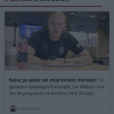
Κρέας με κρέας και σπαρτιατικές συνταγές:
Το
ημερήσιο πρόγραμμα διατροφής του Χάαλαντ που
δεν θα μπορούσες να αντέξεις ούτε 24 ώρες
Σωτήρης Μήλιος