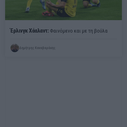
Έρλινγκ Χάαλαντ:
Φαινόμενο και με τη βούλα
Δημήτρης Καναβαράκης