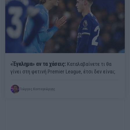
«Έγκλημα» αν τα χάσεις:
Καταλαβαίνετε τι θα
γίνει στη φετινή Premier League, έτσι δεν είναι;
Γιώργος Κοντογεώργης