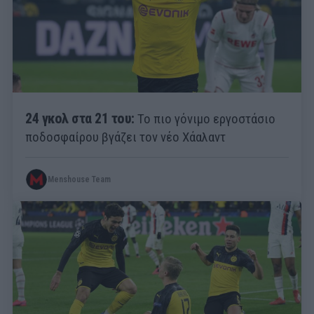
24 γκολ στα 21 του:
Το πιο γόνιμο εργοστάσιο
ποδοσφαίρου βγάζει τον νέο Χάαλαντ
Menshouse Team