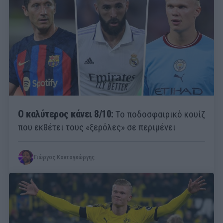
Ο καλύτερος κάνει 8/10:
Το ποδοσφαιρικό κουίζ
που εκθέτει τους «ξερόλες» σε περιμένει
Γιώργος Κοντογεώργης