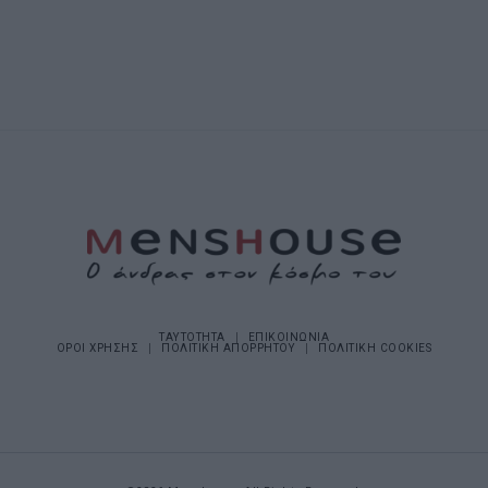
ΤΑΥΤΟΤΗΤΑ
ΕΠΙΚΟΙΝΩΝΙΑ
ΟΡΟΙ ΧΡΗΣΗΣ
ΠΟΛΙΤΙΚΗ ΑΠΟΡΡΗΤΟΥ
ΠΟΛΙΤΙΚΗ COOKIES