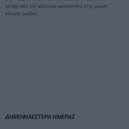
κληθεί από την ελληνική ομοσπονδία στις μικρές
εθνικές ομάδες.
ΔΗΜΟΦΙΛΕΣΤΕΡΑ ΗΜΕΡΑΣ