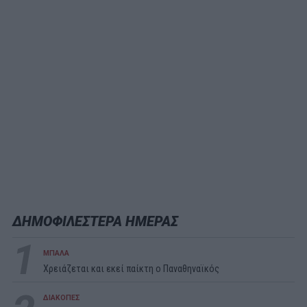
ΔΗΜΟΦΙΛΕΣΤΕΡΑ ΗΜΕΡΑΣ
1
ΜΠΑΛΑ
Χρειάζεται και εκεί παίκτη ο Παναθηναϊκός
ΔΙΑΚΟΠΕΣ