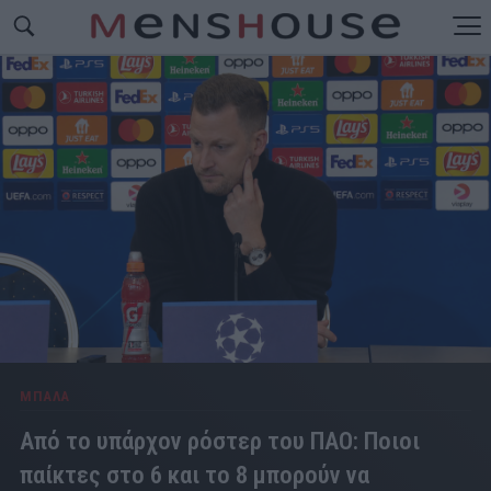
ΜΠΑΛΑ
Από το υπάρχον ρόστερ του ΠΑΟ: Ποιοι
παίκτες στο 6 και το 8 μπορούν να