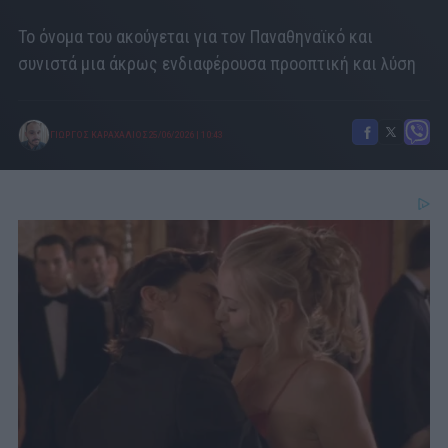
Το όνομα του ακούγεται για τον Παναθηναϊκό και
συνιστά μια άκρως ενδιαφέρουσα προοπτική και λύση
ΓΙΩΡΓΟΣ ΚΑΡΑΧΑΛΙΟΣ
25/06/2026
|
10:43