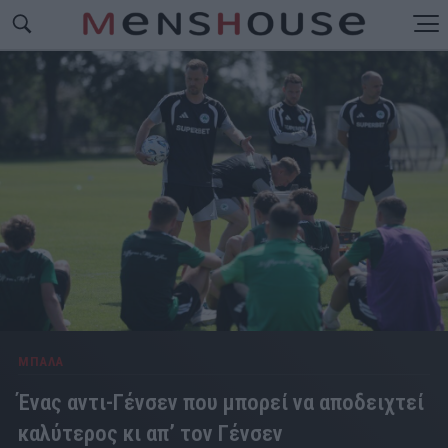
ΜΠΑΛΑ
Ένας αντι-Γένσεν που μπορεί να αποδειχτεί
καλύτερος κι απ’ τον Γένσεν