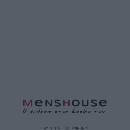
ΤΑΥΤΟΤΗΤΑ
ΕΠΙΚΟΙΝΩΝΙΑ