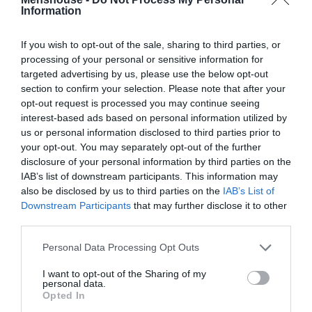
Information
If you wish to opt-out of the sale, sharing to third parties, or
processing of your personal or sensitive information for
targeted advertising by us, please use the below opt-out
section to confirm your selection. Please note that after your
opt-out request is processed you may continue seeing
interest-based ads based on personal information utilized by
us or personal information disclosed to third parties prior to
your opt-out. You may separately opt-out of the further
disclosure of your personal information by third parties on the
IAB’s list of downstream participants. This information may
also be disclosed by us to third parties on the
IAB’s List of
Downstream Participants
that may further disclose it to other
third parties.
Personal Data Processing Opt Outs
I want to opt-out of the Sharing of my
personal data.
Opted In