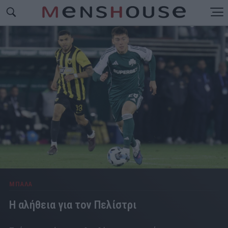
ΜΠΑΛΑ
Η αλήθεια για τον Πελίστρι