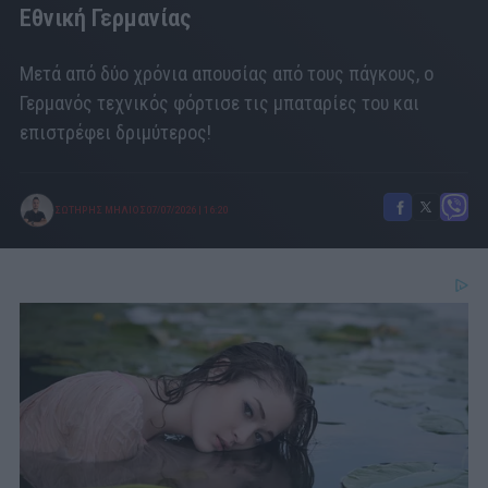
Εθνική Γερμανίας
Μετά από δύο χρόνια απουσίας από τους πάγκους, ο
Γερμανός τεχνικός φόρτισε τις μπαταρίες του και
επιστρέφει δριμύτερος!
ΣΩΤΗΡΗΣ ΜΗΛΙΟΣ
07/07/2026
|
16:20