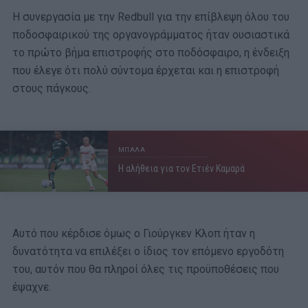
Η συνεργασία με την Redbull για την επίβλεψη όλου του
ποδοσφαιρικού της οργανογράμματος ήταν ουσιαστικά
το πρώτο βήμα επιστροφής στο ποδόσφαιρο, η ένδειξη
που έλεγε ότι πολύ σύντομα έρχεται και η επιστροφή
στους πάγκους.
ΜΠΑΛΑ
Η αλήθεια για τον Ετιέν Καμαρά
Αυτό που κέρδισε όμως ο Γιούργκεν Κλοπ ήταν η
δυνατότητα να επιλέξει ο ίδιος τον επόμενο εργοδότη
του, αυτόν που θα πληροί όλες τις προϋποθέσεις που
έψαχνε.