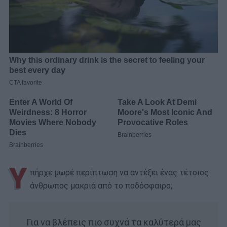
Υ
πήρχε μωρέ περίπτωση να αντέξει ένας τέτοιος
άνθρωπος μακριά από το ποδόσφαιρο;
Για να βλέπεις πιο συχνά τα καλύτερά μας