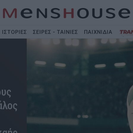
ΙΣΤΟΡΙΕΣ
ΣΕΙΡΕΣ - ΤΑΙΝΙΕΣ
ΠΑΙΧΝΙΔΙΑ
ους
άλος