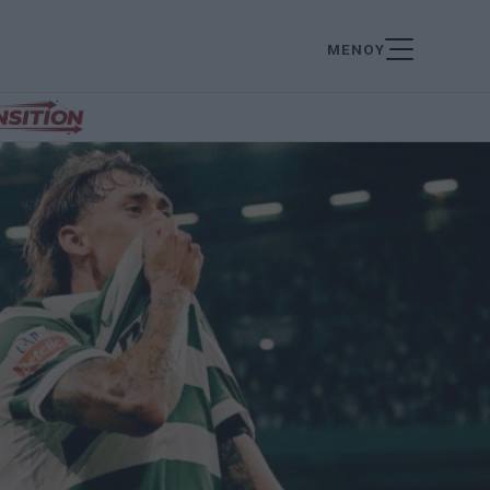
ΜΕΝΟΥ