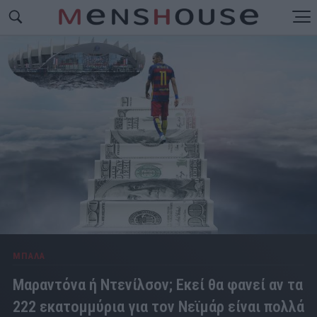
ΜΠΑΛΑ
Μαραντόνα ή Ντενίλσον; Εκεί θα φανεί αν τα
222 εκατομμύρια για τον Νεϊμάρ είναι πολλά