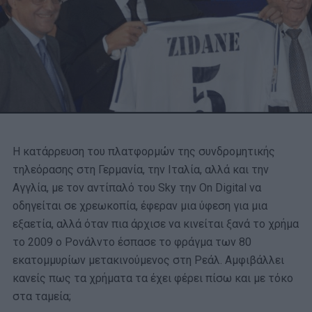
Η κατάρρευση του πλατφορμών της συνδρομητικής
τηλεόρασης στη Γερμανία, την Ιταλία, αλλά και την
Αγγλία, με τον αντίπαλό του Sky την On Digital να
οδηγείται σε χρεωκοπία, έφεραν μια ύφεση για μια
εξαετία, αλλά όταν πια άρχισε να κινείται ξανά το χρήμα
το 2009 ο Ρονάλντο έσπασε το φράγμα των 80
εκατομμυρίων μετακινούμενος στη Ρεάλ. Αμφιβάλλει
κανείς πως τα χρήματα τα έχει φέρει πίσω και με τόκο
στα ταμεία;