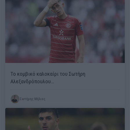
Το κομβικό καλοκαίρι του Σωτήρη
Αλεξανδρόπουλου…
Σωτήρης Μήλιος