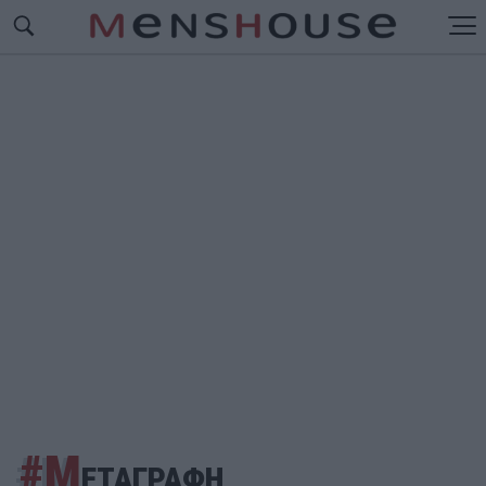
#Μ
ΕΤΑΓΡΑΦΗ