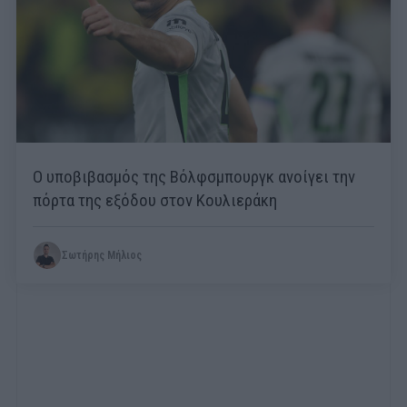
Ο υποβιβασμός της Βόλφσμπουργκ ανοίγει την
πόρτα της εξόδου στον Κουλιεράκη
Σωτήρης Μήλιος