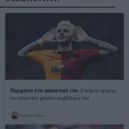
Περιμένει στο ακουστικό του:
Ο Ικάρντι ψάχνει
το τελευταίο μεγάλο συμβόλαιό του
Σωτήρης Μήλιος