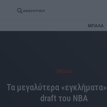
ΑΝΑΖΗΤΗΣΗ
ΜΠΑΛΑ
ΜΠΑΛΑ
Τα μεγαλύτερα «εγκλήματα»
draft του ΝΒΑ