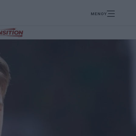
ΜΕΝΟΥ