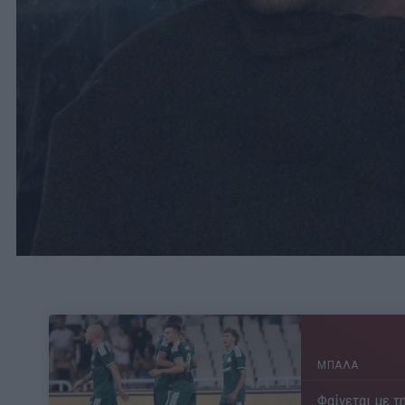
ΜΠΑΛΑ
Φαίνεται με τη