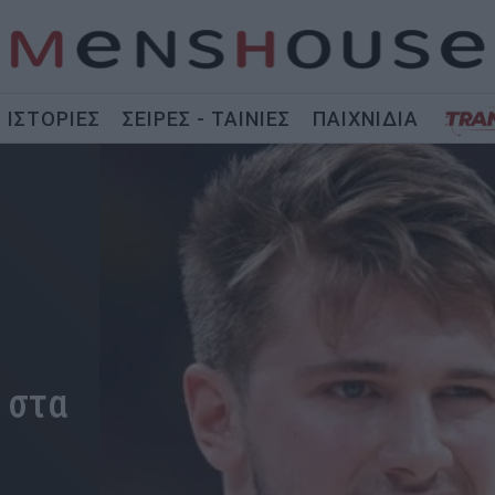
ΙΣΤΟΡΙΕΣ
ΣΕΙΡΕΣ - ΤΑΙΝΙΕΣ
ΠΑΙΧΝΙΔΙΑ
 στα