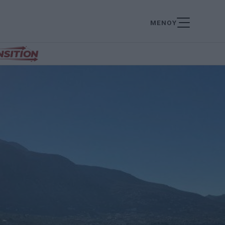
ΜΕΝΟΥ