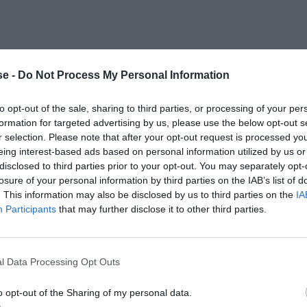
e -
Do Not Process My Personal Information
to opt-out of the sale, sharing to third parties, or processing of your per
formation for targeted advertising by us, please use the below opt-out s
r selection. Please note that after your opt-out request is processed y
eing interest-based ads based on personal information utilized by us or
disclosed to third parties prior to your opt-out. You may separately opt-
losure of your personal information by third parties on the IAB’s list of
. This information may also be disclosed by us to third parties on the
IA
Participants
that may further disclose it to other third parties.
l Data Processing Opt Outs
am.
o opt-out of the Sharing of my personal data.