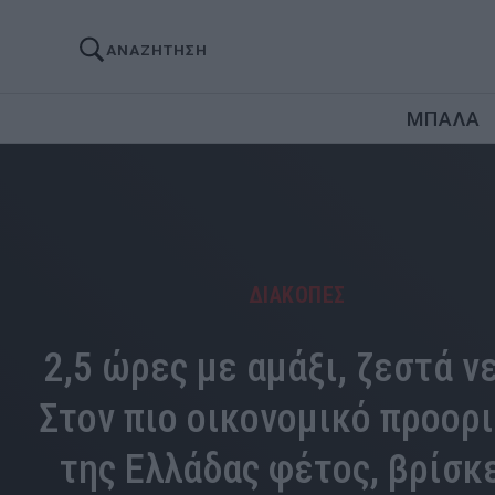
ΑΝΑΖΗΤΗΣΗ
ΜΠΑΛΑ
ΔΙΑΚΟΠΕΣ
2,5 ώρες με αμάξι, ζεστά ν
Στον πιο οικονομικό προορ
της Ελλάδας φέτος, βρίσκ