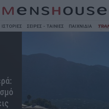
ΙΣΤΟΡΙΕΣ
ΣΕΙΡΕΣ - ΤΑΙΝΙΕΣ
ΠΑΙΧΝΙΔΙΑ
ερά:
ισμό
εις