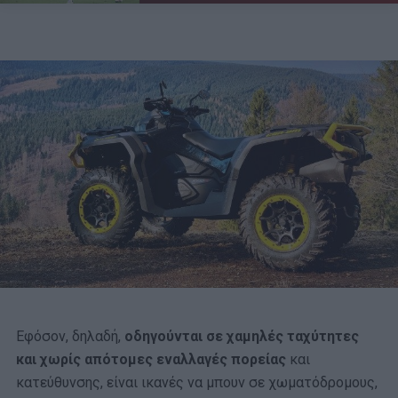
Εφόσον, δηλαδή,
οδηγούνται σε χαμηλές ταχύτητες
και χωρίς απότομες εναλλαγές πορείας
και
κατεύθυνσης, είναι ικανές να μπουν σε χωματόδρομους,