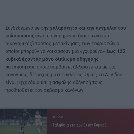
Συνδεδεμένα με
την χαλαρότητα και την ανεμελιά του
καλοκαιριού
, είναι ο αγαπημένος (και συχνά πιο
οικονομικός) τρόπος μετακίνησης των τουριστών οι
οποίοι μπορούν να νοικιάσουν μια «γουρούνα»
έως 125
κυβικά έχοντας μόνο δίπλωμα οδήγησης
αυτοκινήτου,
όπως συμβαίνει άλλωστε και με τις
κανονικές, δίτροχες μοτοσυκλέτες. Όμως τα ATV δεν
είναι μηχανάκια και η ασφαλής οδήγησή τους
προϋποθέτει τον σεβασμό κανόνων.
ΜΠΑΛΑ
Η αλήθεια για τον Ετιέν Καμαρά