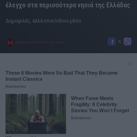
έλεγχο στα περισσότερα νησιά της Ελλάδας
Δημοφιλές, αλλά επικίνδυνο μέσο
MENSHOUSE TEAM
04/07/2023
|
08:39