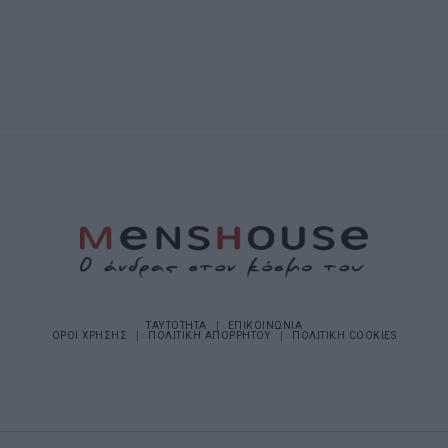
ΤΑΥΤΟΤΗΤΑ
ΕΠΙΚΟΙΝΩΝΙΑ
ΟΡΟΙ ΧΡΗΣΗΣ
ΠΟΛΙΤΙΚΗ ΑΠΟΡΡΗΤΟΥ
ΠΟΛΙΤΙΚΗ COOKIES