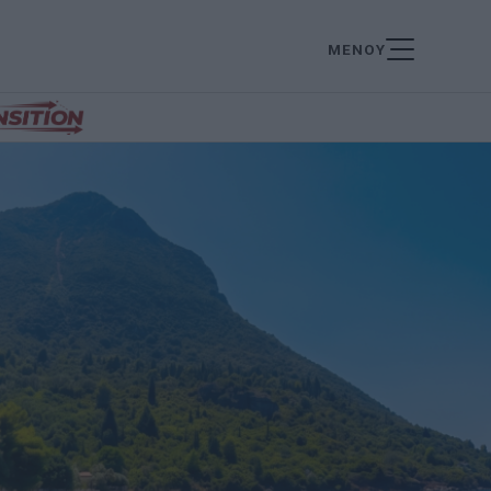
ΜΕΝΟΥ