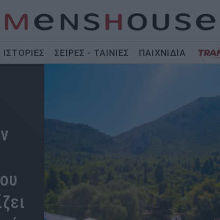
ΙΣΤΟΡΙΕΣ
ΣΕΙΡΕΣ - ΤΑΙΝΙΕΣ
ΠΑΙΧΝΙΔΙΑ
ων
του
ίζει