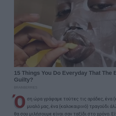
Ό
ση ώρα γράφαμε τούτες τις αράδες, ένα (
μυαλό μας, ένα (καλοκαιρινό) τραγούδι ά
θα σου μιλήσουμε είναι σαν ταξίδι στο χρόνο. Είν