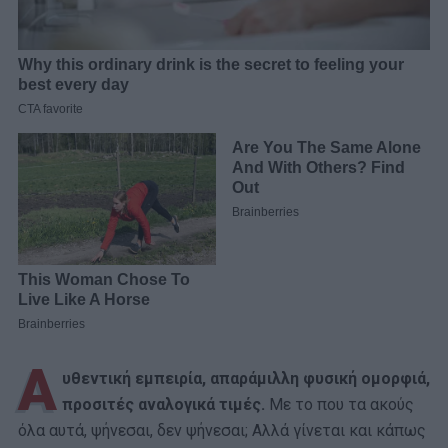
Α
υθεντική εμπειρία, απαράμιλλη φυσική ομορφιά,
προσιτές αναλογικά τιμές.
Με το που τα ακούς
όλα αυτά, ψήνεσαι, δεν ψήνεσαι; Αλλά γίνεται και κάπως