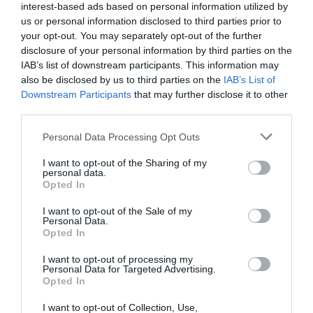
interest-based ads based on personal information utilized by
us or personal information disclosed to third parties prior to
your opt-out. You may separately opt-out of the further
disclosure of your personal information by third parties on the
IAB’s list of downstream participants. This information may
also be disclosed by us to third parties on the
IAB’s List of
Downstream Participants
that may further disclose it to other
third parties.
Personal Data Processing Opt Outs
I want to opt-out of the Sharing of my
personal data.
Opted In
View this post on Instagram
I want to opt-out of the Sale of my
Personal Data.
Opted In
I want to opt-out of processing my
Personal Data for Targeted Advertising.
Opted In
I want to opt-out of Collection, Use,