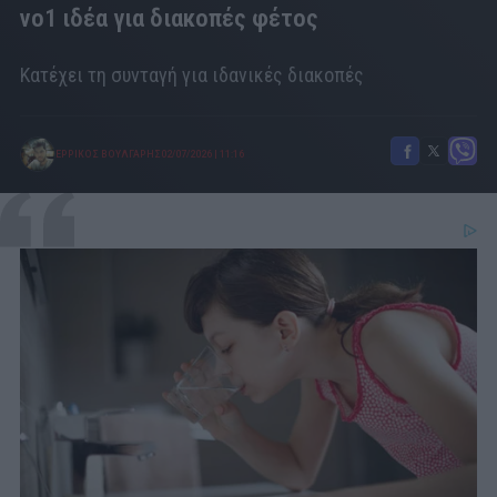
νο1 ιδέα για διακοπές φέτος
Κατέχει τη συνταγή για ιδανικές διακοπές
ΕΡΡΙΚΟΣ ΒΟΥΛΓΑΡΗΣ
02/07/2026
|
11:16