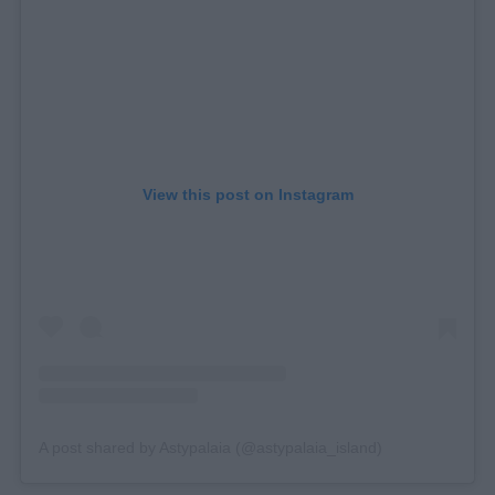
View this post on Instagram
A post shared by Astypalaia (@astypalaia_island)