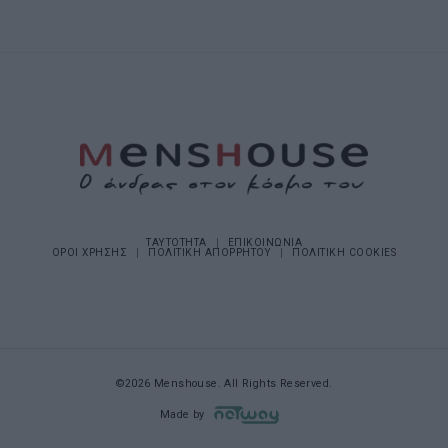
ΤΑΥΤΟΤΗΤΑ
ΕΠΙΚΟΙΝΩΝΙΑ
ΟΡΟΙ ΧΡΗΣΗΣ
ΠΟΛΙΤΙΚΗ ΑΠΟΡΡΗΤΟΥ
ΠΟΛΙΤΙΚΗ COOKIES
©2026 Menshouse. All Rights Reserved.
Made by