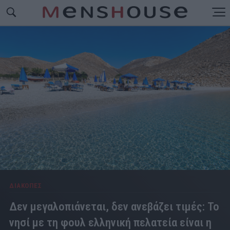
ΔΙΑΚΟΠΕΣ
Δεν μεγαλοπιάνεται, δεν ανεβάζει τιμές: Το
νησί με τη φουλ ελληνική πελατεία είναι η