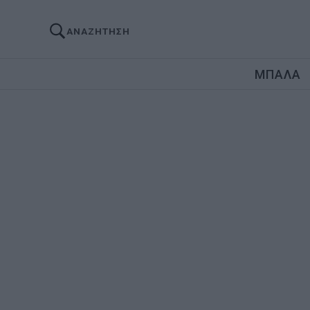
ΑΝΑΖΗΤΗΣΗ
ΜΠΑΛΑ