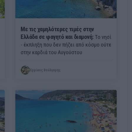
Με τις χαμηλότερες τιμές στην
Ελλάδα σε φαγητό και διαμονή:
Το νησί
- έκπληξη που δεν πήζει από κόσμο ούτε
στην καρδιά του Αυγούστου
Ερρίκος Βούλγαρης