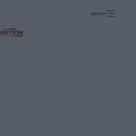
ΜΕΝΟΥ