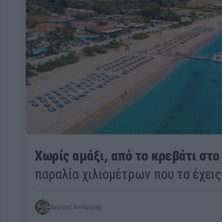
Χωρίς αμάξι, από το κρεβάτι στο
παραλία χιλιομέτρων που τα έχεις
Ερρίκος Βούλγαρης