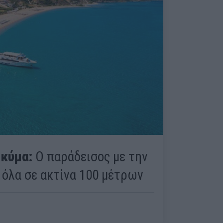
 κύμα:
Ο παράδεισος με την
 όλα σε ακτίνα 100 μέτρων