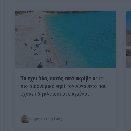
Τα έχει όλα, εκτός από ακρίβεια:
Το
πιο οικονομικό νησί τον Αύγουστο που
έχουν ήδη κλείσει οι ψαγμένοι
Γιώργος Καραχάλιος