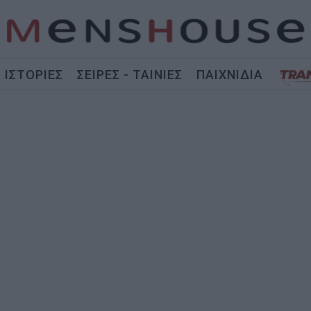
ΙΣΤΟΡΙΕΣ
ΣΕΙΡΕΣ - ΤΑΙΝΙΕΣ
ΠΑΙΧΝΙΔΙΑ