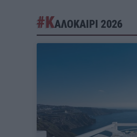
#Κ
ΑΛΟΚΑΙΡΙ 2026