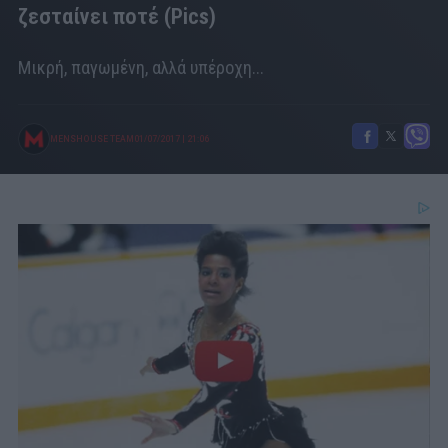
ζεσταίνει ποτέ (Pics)
Μικρή, παγωμένη, αλλά υπέροχη...
MENSHOUSE TEAM
01/07/2017
|
21:06