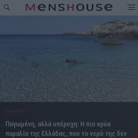
ΔΙΑΚΟΠΕΣ
Παγωμένη, αλλά υπέροχη: Η πιο κρύα
παραλία της Ελλάδας, που το νερό της δεν