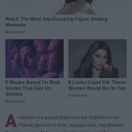
Α
νάμεσα στα χωριά Χαβριάτα και Χαβδάτα στην
Παλική βρίσκεται ένας πραγματικός παράδεισος.