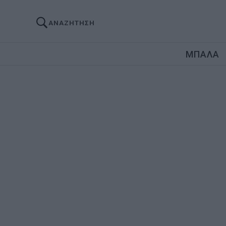
ΑΝΑΖΗΤΗΣΗ
ΜΠΑΛΑ