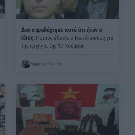
Δεν παραδέχτηκε ποτέ ότι ήταν ο
ίδιος:
Ποιους έδειξε ο Γιωτόπουλος για
την αρχηγία της 17 Νοέμβρη
Δημήτρης Πετρίδης