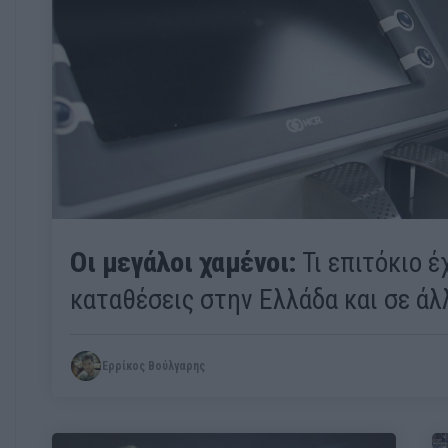
Οι μεγάλοι χαμένοι:
Τι επιτόκιο έ
καταθέσεις στην Ελλάδα και σε ά
Ερρίκος Βούλγαρης