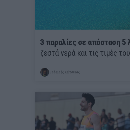
3 παραλίες σε απόσταση 5 
ζεστά νερά και τις τιμές του
Θοδωρής Κώτσικας