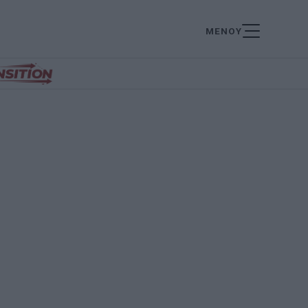
ΜΕΝΟΥ