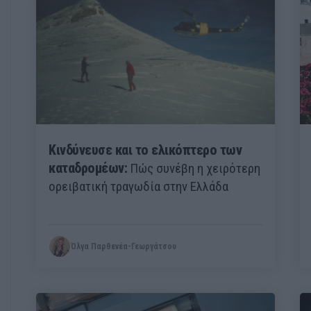
Κινδύνευσε και το ελικόπτερο των
καταδρομέων:
Πώς συνέβη η χειρότερη
ορειβατική τραγωδία στην Ελλάδα
Όλγα Παρθενέα-Γεωργάτσου