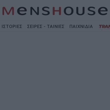
ΙΣΤΟΡΙΕΣ
ΣΕΙΡΕΣ - ΤΑΙΝΙΕΣ
ΠΑΙΧΝΙΔΙΑ