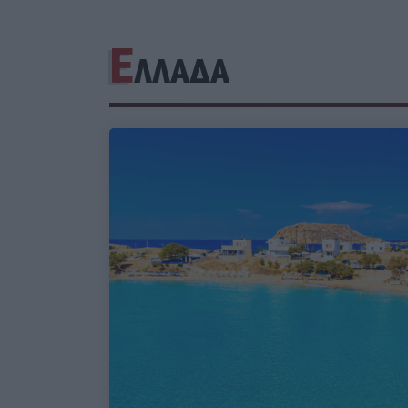
Ε
ΛΛΑΔΑ