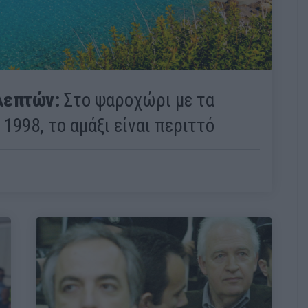
λεπτών:
Στο ψαροχώρι με τα
 1998, το αμάξι είναι περιττό