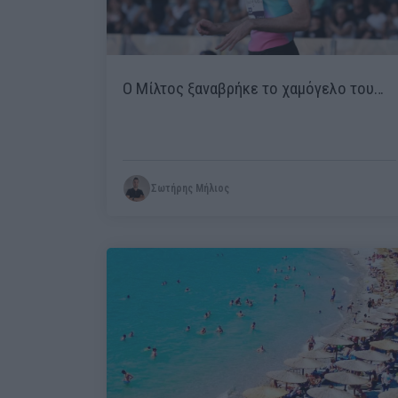
Ο Μίλτος ξαναβρήκε το χαμόγελο του…
Σωτήρης Μήλιος