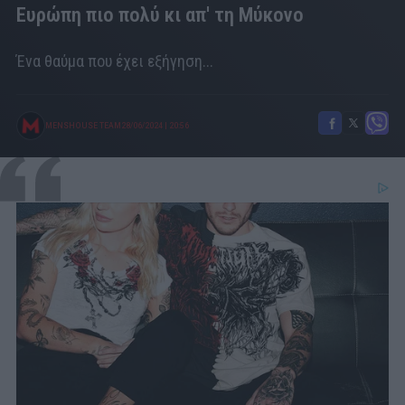
Ευρώπη πιο πολύ κι απ' τη Μύκονο
Ένα θαύμα που έχει εξήγηση...
MENSHOUSE TEAM
28/06/2024
|
20:56