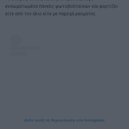
ενσωματωμένα πάνελς φωτοβολταϊκών και φορτίζει
είτε από τον ήλιο είτε με παροχή ρεύματος.
Δείτε αυτή τη δημοσίευση στο Instagram.