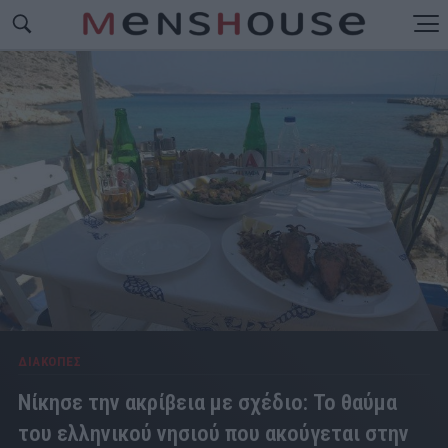
ΔΙΑΚΟΠΕΣ
Νίκησε την ακρίβεια με σχέδιο: Το θαύμα
του ελληνικού νησιού που ακούγεται στην