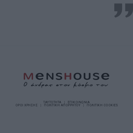
ΤΑΥΤΟΤΗΤΑ
ΕΠΙΚΟΙΝΩΝΙΑ
ΟΡΟΙ ΧΡΗΣΗΣ
ΠΟΛΙΤΙΚΗ ΑΠΟΡΡΗΤΟΥ
ΠΟΛΙΤΙΚΗ COOKIES