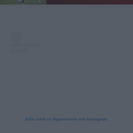
Δείτε αυτή τη δημοσίευση στο Instagram.