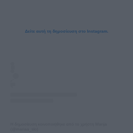
Δείτε αυτή τη δημοσίευση στο Instagram.
Η δημοσίευση κοινοποιήθηκε από το χρήστη Marija
(@mariaa_slo)