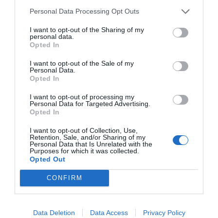
Personal Data Processing Opt Outs
I want to opt-out of the Sharing of my
personal data.
Opted In
I want to opt-out of the Sale of my
Personal Data.
Opted In
I want to opt-out of processing my
Δείτε αυτή τη δημοσίευση στο Instagram.
Personal Data for Targeted Advertising.
Opted In
I want to opt-out of Collection, Use,
Retention, Sale, and/or Sharing of my
Personal Data that Is Unrelated with the
Purposes for which it was collected.
Opted Out
CONFIRM
Data Deletion
Data Access
Privacy Policy