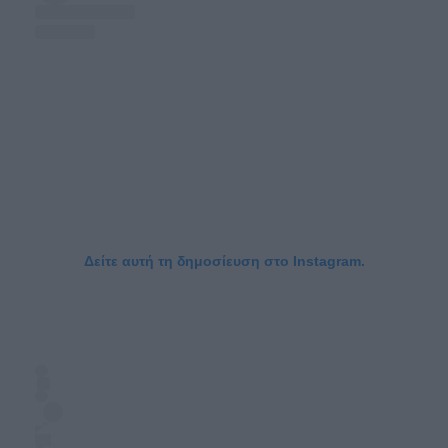
Δείτε αυτή τη δημοσίευση στο Instagram.