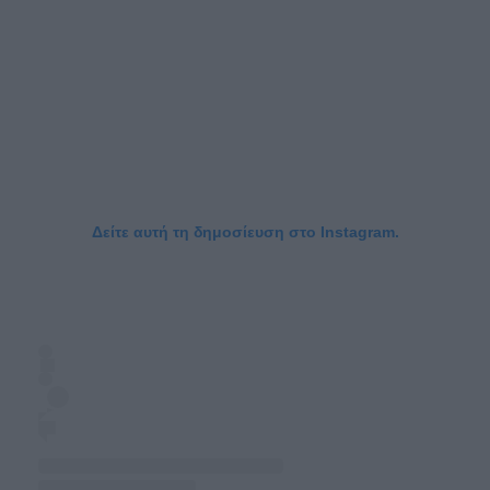
Δείτε αυτή τη δημοσίευση στο Instagram.