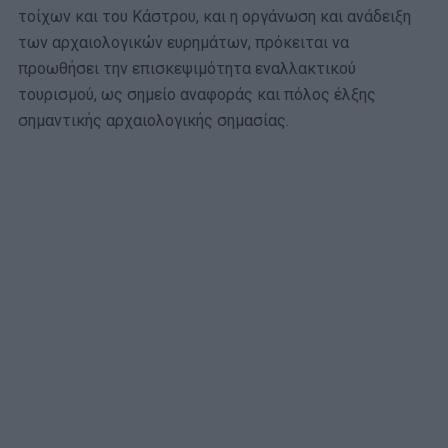
τοίχων και του Κάστρου, και η οργάνωση και ανάδειξη
των αρχαιολογικών ευρημάτων, πρόκειται να
προωθήσει την επισκεψιμότητα εναλλακτικού
τουρισμού, ως σημείο αναφοράς και πόλος έλξης
σημαντικής αρχαιολογικής σημασίας.