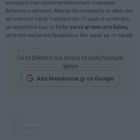
κατηγορία των νησιών εναλλακτικού τουρισμού.
Δύσκολα ο κάτοικος Αθηνών θα αποφάσιζε να κάνει ένα
ακτοπλοϊκό ταξίδι τουλάχιστον 15 ωρών ή να πετάξει
με αεροπλάνο έως τη
Ρόδο
για να φτάσει στη Χάλκη
,
μετά από ακόμα ένα δρομολόγιο δύο ωρών με το καράβι.
Για να βλέπεις πιο συχνά τα καλύτερά μας
άρθρα
Add Menshouse.gr on Google