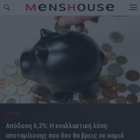
ΕΛΛΑΔΑ
Απόδοση 6,3%: Η εναλλακτική λύση
αποταμίευσης που δεν θα βρεις σε καμιά