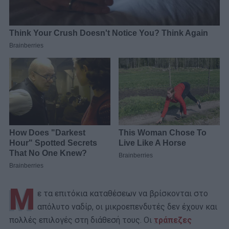
Μ
ε τα επιτόκια καταθέσεων να βρίσκονται στο
απόλυτο ναδίρ, οι μικροεπενδυτές δεν έχουν και
πολλές επιλογές στη διάθεσή τους. Οι
τράπεζες