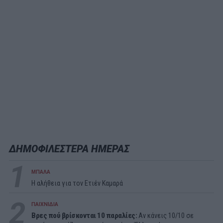
ΔΗΜΟΦΙΛΕΣΤΕΡΑ ΗΜΕΡΑΣ
1
ΜΠΑΛΑ
Η αλήθεια για τον Ετιέν Καμαρά
2
ΠΑΙΧΝΙΔΙΑ
Βρες πού βρίσκονται 10 παραλίες:
Αν κάνεις 10/10 σε