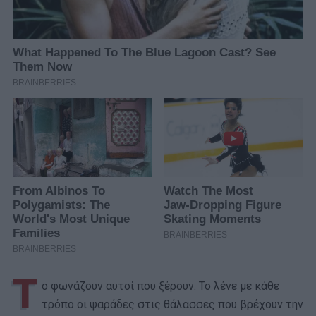
Τ
ο φωνάζουν αυτοί που ξέρουν. Το λένε με κάθε
τρόπο οι ψαράδες στις θάλασσες που βρέχουν την