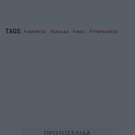
TAGS:
#
#
#
#
ΑΜΟΡΓΟΣ
ΕΛΛΑΔΑ
ΝΗΣΙ
ΥΠΕΡΑΛΙΕΥΣΗ