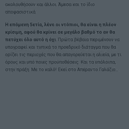
ακολουθήσουν και άλλοι. Άμεσα και το ίδιο
αποφασιστικά.
Η επόμενη 5ετία, λένε οι ντόπιοι, θα είναι η πλέον
κρίσιμη, αφού θα κρίνει σε μεγάλο βαθμό το αν θα
πετύχει όλο αυτό η όχι
. Πρώτα βέβαια περιμένουν να
υπογραφεί και τυπικά το προεδρικό διάταγμα που θα
ορίζει τις περιοχές που θα απαγορεύεται η αλιεία, με τι
όρους και υπό ποιες προϋποθέσεις. Και τα υπόλοιπα,
στην πράξη. Με το καλό! Εκεί στο Απέραντο Γαλάζιο…