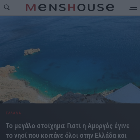
ΕΛΛΑΔΑ
Το μεγάλο στοίχημα: Γιατί η Αμοργός έγινε
το νησί που κοιτάνε όλοι στην Ελλάδα και