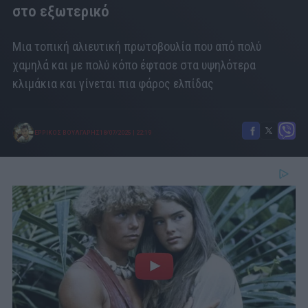
στο εξωτερικό
Μια τοπική αλιευτική πρωτοβουλία που από πολύ
χαμηλά και με πολύ κόπο έφτασε στα υψηλότερα
κλιμάκια και γίνεται πια φάρος ελπίδας
ΕΡΡΙΚΟΣ ΒΟΥΛΓΑΡΗΣ
18/07/2025
|
22:19