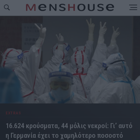
EXTRAS
16.624 κρούσματα, 44 μόλις νεκροί: Γι’ αυτό
η Γερμανία έχει το χαμηλότερο ποσοστό