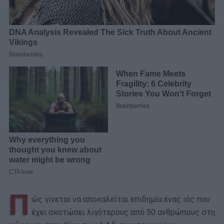
Π
ώς γίνεται να αποκαλείται επιδημία ένας ιός που
έχει σκοτώσει λιγότερους από 50 ανθρώπους στη