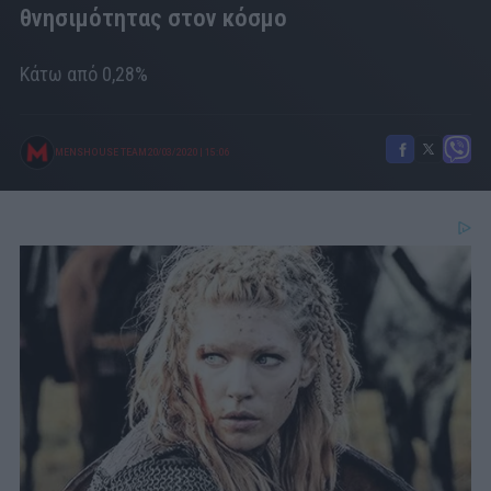
θνησιμότητας στον κόσμο
Κάτω από 0,28%
MENSHOUSE TEAM
20/03/2020
|
15:06