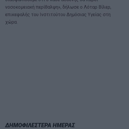
νοσοκομειακή περίθαλψη», δήλωσε o Λόταρ Βίλερ,
επικεφαλής του Ινστιτούτου Δημόσιας Υγείας στη
χώρα.
ΔΗΜΟΦΙΛΕΣΤΕΡΑ ΗΜΕΡΑΣ