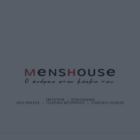
ΤΑΥΤΟΤΗΤΑ
ΕΠΙΚΟΙΝΩΝΙΑ
ΟΡΟΙ ΧΡΗΣΗΣ
ΠΟΛΙΤΙΚΗ ΑΠΟΡΡΗΤΟΥ
ΠΟΛΙΤΙΚΗ COOKIES