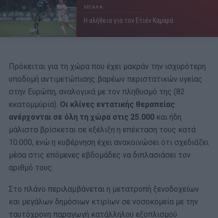
ΜΠΑΛΑ
Η αλήθεια για τον Ετιέν Καμαρά
Πρόκειται για τη χώρα που έχει μακράν την ισχυρότερη
υποδομή αντιμετώπισης βαρέων περιστατικών υγείας
στην Ευρώπη, αναλογικά με τον πληθυσμό της (82
εκατομμύρια).
Οι κλίνες εντατικής θεραπείας
ανέρχονται σε όλη τη χώρα στις 25.000
και ήδη
μάλιστα βρίσκεται σε εξέλιξη η επέκταση τους κατά
10.000, ενώ η κυβέρνηση έχει ανακοινώσει ότι σχεδιάζει
μέσα στις επόμενες εβδομάδες να διπλασιάσει τον
αριθμό τους.
Στο πλάνο περιλαμβάνεται η μετατροπή ξενοδοχείων
και μεγάλων δημόσιων κτιρίων σε νοσοκομεία με την
ταυτόχρονη παραγωγή κατάλληλου εξοπλισμού