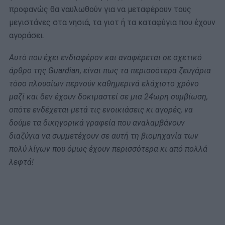
προφανώς θα ναυλωθούν για να μεταφέρουν τους
μεγιστάνες στα νησιά, τα γιοτ ή τα καταφύγια που έχουν
αγοράσει.
Αυτό που έχει ενδιαφέρον και αναφέρεται σε σχετικό
άρθρο της Guardian, είναι πως τα περισσότερα ζευγάρια
τόσο πλουσίων περνούν καθημερινά ελάχιστο χρόνο
μαζί και δεν έχουν δοκιμαστεί σε μια 24ωρη συμβίωση,
οπότε ενδέχεται μετά τις ενοικιάσεις κι αγορές, να
δούμε τα δικηγορικά γραφεία που αναλαμβάνουν
διαζύγια να συμμετέχουν σε αυτή τη βιομηχανία των
πολύ λίγων που όμως έχουν περισσότερα κι από πολλά
λεφτά!