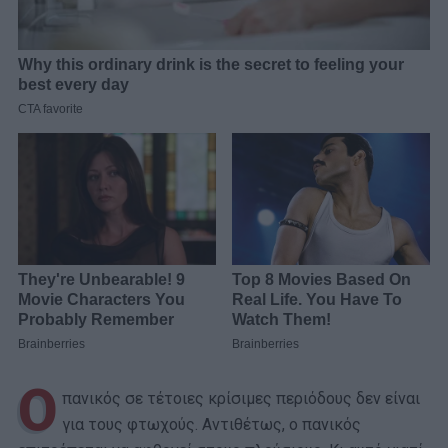
Ο
πανικός σε τέτοιες κρίσιμες περιόδους δεν είναι
για τους φτωχούς. Αντιθέτως, ο πανικός