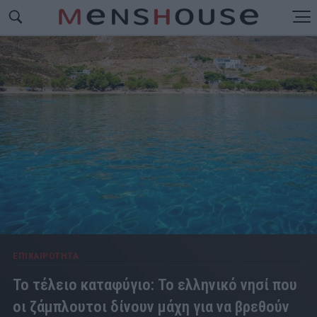
ΕΠΙΚΑΙΡΟΤΗΤΑ
Το τέλειο καταφύγιο: Το ελληνικό νησί που
οι ζάμπλουτοι δίνουν μάχη για να βρεθούν