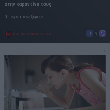
στην καραντίνα τους
Οι μεγιστάνες ξέρουν...
MENSHOUSE TEAM
29/03/2020
|
23:49