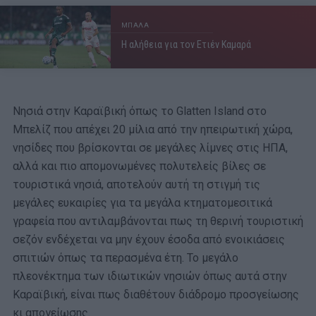
ΜΠΑΛΑ
Η αλήθεια για τον Ετιέν Καμαρά
Νησιά στην Καραϊβική όπως το Glatten Island στο
Μπελίζ που απέχει 20 μίλια από την ηπειρωτική χώρα,
νησίδες που βρίσκονται σε μεγάλες λίμνες στις ΗΠΑ,
αλλά και πιο απομονωμένες πολυτελείς βίλες σε
τουριστικά νησιά, αποτελούν αυτή τη στιγμή τις
μεγάλες ευκαιρίες για τα μεγάλα κτηματομεσιτικά
γραφεία που αντιλαμβάνονται πως τη θερινή τουριστική
σεζόν ενδέχεται να μην έχουν έσοδα από ενοικιάσεις
σπιτιών όπως τα περασμένα έτη. Το μεγάλο
πλεονέκτημα των ιδιωτικών νησιών όπως αυτά στην
Καραϊβική, είναι πως διαθέτουν διάδρομο προσγείωσης
κι απογείωσης.