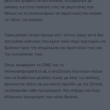
μεσιτικά γραφεία σε κατασκευές καταφυγιών με
ανέσεις και στην πώλησή τους σε μεγιστάνες που
θέλουν να τη σκαπουλάρουν σε περίπτωση που σκάσει
το τέλος του κόσμου.
Τώρα μπορεί να μην έχουμε κάτι τέτοιο, όμως αυτό δεν
αποτρέπει κάποιους που έχουν πολύ παχύ πορτοφόλι να
δράσουν προς την απομόνωση και προστασία τους και
της οικογένειας τους.
Όπως αναφέρουν το CNBC και το
Homesandproperty.co.uk, η αναζήτηση ιδιωτικών νήσων
που να διαθέτουν μεγάλες οικίες με όλες τις ανέσεις,
βρίσκονται πλέον σε μια καυτή περίοδο, με την ζήτηση
να ξεπερνάει κάθε προηγούμενο. Και υπάρχει και ένας
ελληνικός προορισμός που κάνει θραύση…