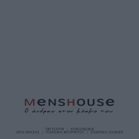
ΤΑΥΤΟΤΗΤΑ
ΕΠΙΚΟΙΝΩΝΙΑ
ΟΡΟΙ ΧΡΗΣΗΣ
ΠΟΛΙΤΙΚΗ ΑΠΟΡΡΗΤΟΥ
ΠΟΛΙΤΙΚΗ COOKIES