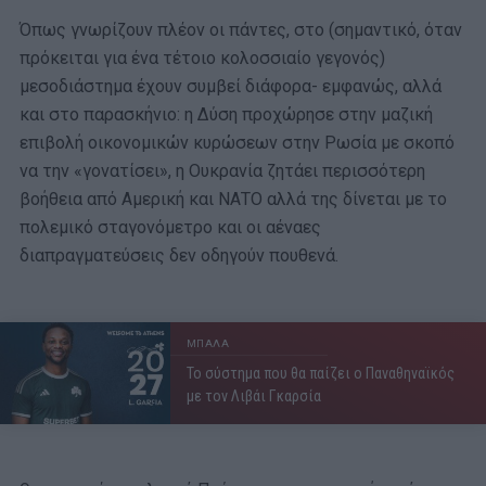
Όπως γνωρίζουν πλέον οι πάντες, στο (σημαντικό, όταν
πρόκειται για ένα τέτοιο κολοσσιαίο γεγονός)
μεσοδιάστημα έχουν συμβεί διάφορα- εμφανώς, αλλά
και στο παρασκήνιο: η Δύση προχώρησε στην μαζική
επιβολή οικονομικών κυρώσεων στην Ρωσία με σκοπό
να την «γονατίσει», η Ουκρανία ζητάει περισσότερη
βοήθεια από Αμερική και ΝΑΤΟ αλλά της δίνεται με το
πολεμικό σταγονόμετρο και οι αέναες
διαπραγματεύσεις δεν οδηγούν πουθενά.
ΜΠΑΛΑ
Το σύστημα που θα παίζει ο Παναθηναϊκός
με τον Λιβάι Γκαρσία