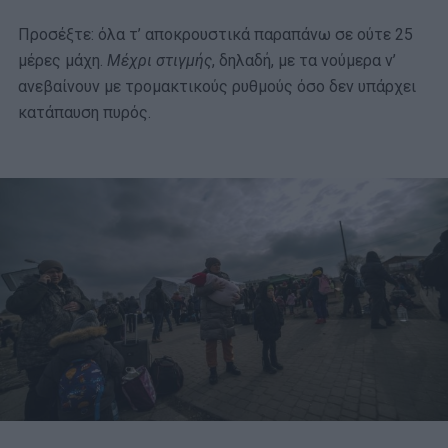
Προσέξτε: όλα τ’ αποκρουστικά παραπάνω σε ούτε 25
μέρες μάχη.
Μέχρι στιγμής
, δηλαδή, με τα νούμερα ν’
ανεβαίνουν με τρομακτικούς ρυθμούς όσο δεν υπάρχει
κατάπαυση πυρός.