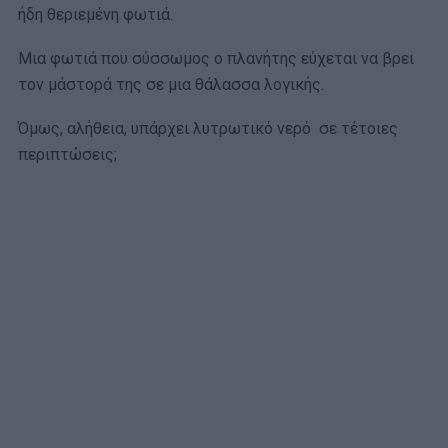
ήδη θεριεμένη φωτιά.
Μια φωτιά που σύσσωμος ο πλανήτης εύχεται να βρει
τον μάστορά της σε μια θάλασσα λογικής.
Όμως, αλήθεια, υπάρχει λυτρωτικό νερό σε τέτοιες
περιπτώσεις;