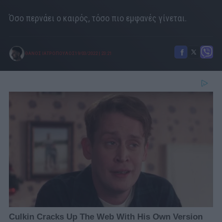
Όσο περνάει ο καιρός, τόσο πιο εμφανές γίνεται.
ΘΑΝΟΣ ΙΑΤΡΟΠΟΥΛΟΣ
19/03/2022
|
23:21