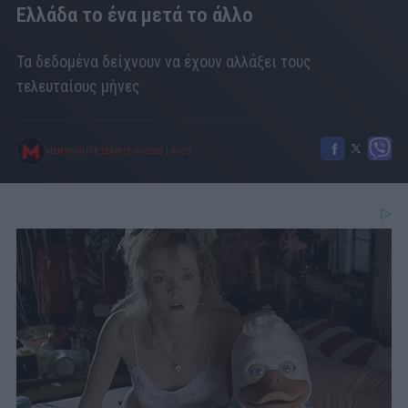
Ελλάδα το ένα μετά το άλλο
Τα δεδομένα δείχνουν να έχουν αλλάξει τους
τελευταίους μήνες
MENSHOUSE TEAM
21/03/2025
|
00:30