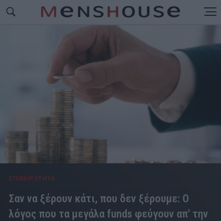
ΕΠΙΚΑΙΡΟΤΗΤΑ
Σαν να ξέρουν κάτι, που δεν ξέρουμε: Ο
λόγος που τα μεγάλα funds φεύγουν απ' την