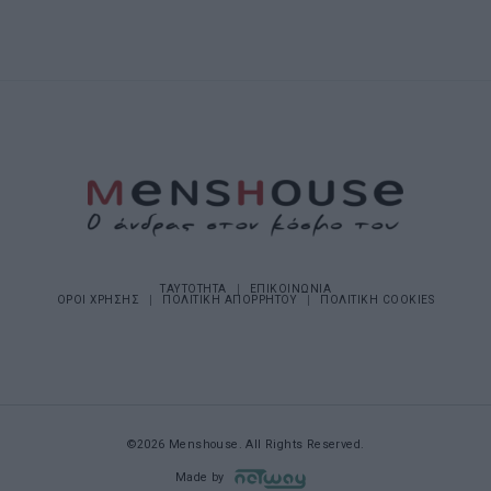
ΤΑΥΤΟΤΗΤΑ
ΕΠΙΚΟΙΝΩΝΙΑ
ΟΡΟΙ ΧΡΗΣΗΣ
ΠΟΛΙΤΙΚΗ ΑΠΟΡΡΗΤΟΥ
ΠΟΛΙΤΙΚΗ COOKIES
©2026 Menshouse. All Rights Reserved.
Made by