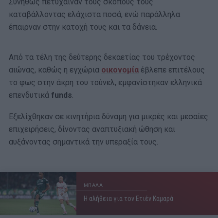
Συνήθως πετύχαιναν τους σκοπούς τους
καταβάλλοντας ελάχιστα ποσά, ενώ παράλληλα
έπαιρναν στην κατοχή τους και τα δάνεια.
Από τα τέλη της δεύτερης δεκαετίας του τρέχοντος
αιώνας, καθώς η εγχώρια
οικονομία
έβλεπε επιτέλους
το φως στην άκρη του τούνελ, εμφανίστηκαν ελληνικά
επενδυτικά
funds
.
Εξελίχθηκαν σε κινητήρια δύναμη για μικρές και μεσαίες
επιχειρήσεις, δίνοντας αναπτυξιακή ώθηση και
αυξάνοντας σημαντικά την υπεραξία τους.
ΜΠΑΛΑ
Η αλήθεια για τον Ετιέν Καμαρά