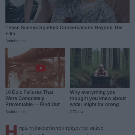
Η
πρώτη δεκαετία του τρέχοντος αιώνα