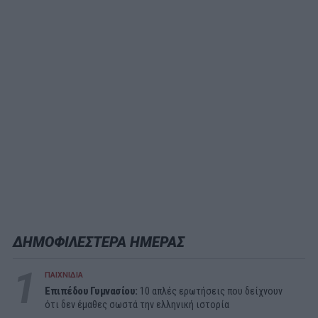
ΔΗΜΟΦΙΛΕΣΤΕΡΑ ΗΜΕΡΑΣ
1
ΠΑΙΧΝΙΔΙΑ
Επιπέδου Γυμνασίου:
10 απλές ερωτήσεις που δείχνουν
ότι δεν έμαθες σωστά την ελληνική ιστορία