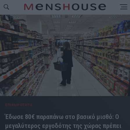
ΕΠΙΚΑΙΡΟΤΗΤΑ
Έδωσε 80€ παραπάνω στο βασικό μισθό: Ο
μεγαλύτερος εργοδότης της χώρας πρέπει