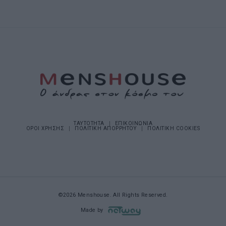
ΤΑΥΤΟΤΗΤΑ
ΕΠΙΚΟΙΝΩΝΙΑ
ΟΡΟΙ ΧΡΗΣΗΣ
ΠΟΛΙΤΙΚΗ ΑΠΟΡΡΗΤΟΥ
ΠΟΛΙΤΙΚΗ COOKIES
©2026 Menshouse. All Rights Reserved.
Made by