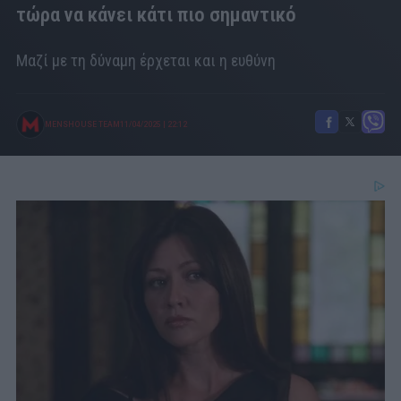
τώρα να κάνει κάτι πιο σημαντικό
Μαζί με τη δύναμη έρχεται και η ευθύνη
MENSHOUSE TEAM
11/04/2025
|
22:12