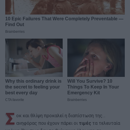
Σ
οκ και θλίψη προκαλεί η διαπίστωση της…
ανηφόρας που έχουν πάρει οι
τιμές
τα τελευταία