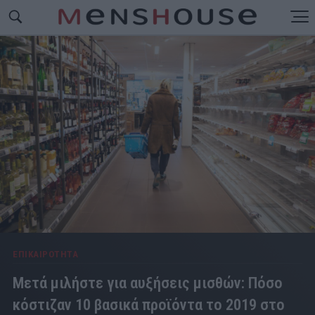
ΕΠΙΚΑΙΡΟΤΗΤΑ
Μετά μιλήστε για αυξήσεις μισθών: Πόσο
κόστιζαν 10 βασικά προϊόντα το 2019 στο