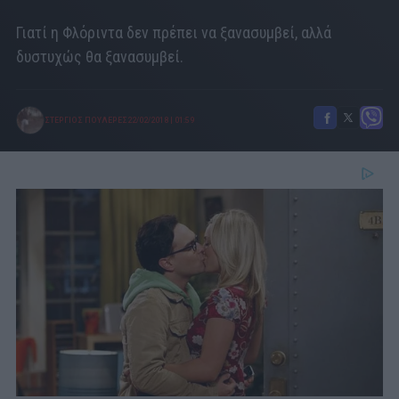
Γιατί η Φλόριντα δεν πρέπει να ξανασυμβεί, αλλά
δυστυχώς θα ξανασυμβεί.
ΣΤΕΡΓΙΟΣ ΠΟΥΛΕΡΕΣ
22/02/2018
|
01:59