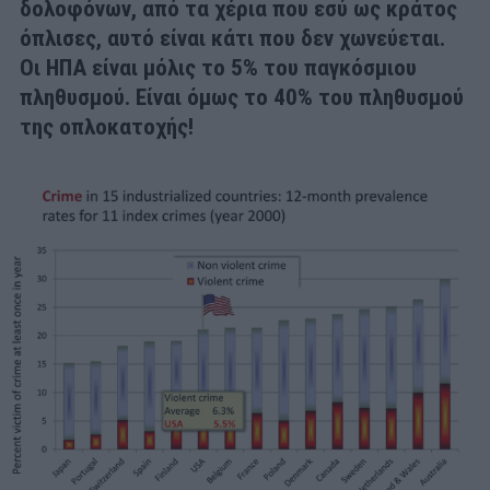
δολοφόνων, από τα χέρια που εσύ ως κράτος
όπλισες, αυτό είναι κάτι που δεν χωνεύεται.
Οι ΗΠΑ είναι μόλις το 5% του παγκόσμιου
πληθυσμού. Είναι όμως το 40% του πληθυσμού
της οπλοκατοχής!