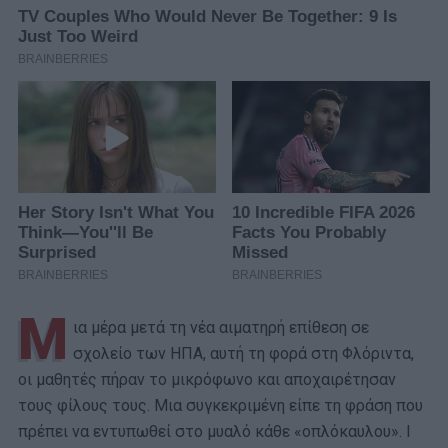
Μ
ια μέρα μετά τη νέα αιματηρή επίθεση σε
σχολείο των ΗΠΑ, αυτή τη φορά στη Φλόριντα,
οι μαθητές πήραν το μικρόφωνο και αποχαιρέτησαν
τους φίλους τους. Μια συγκεκριμένη είπε τη φράση που
πρέπει να εντυπωθεί στο μυαλό κάθε «οπλόκαυλου». I