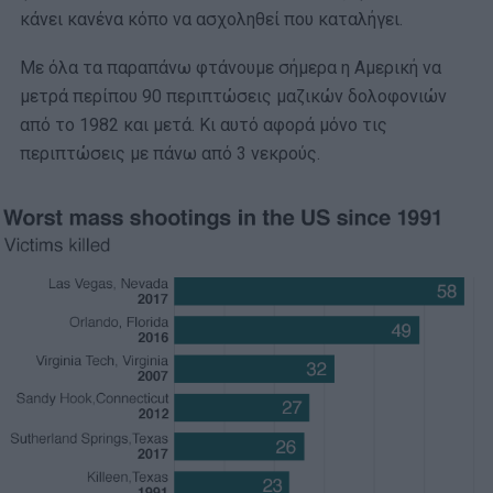
κάνει κανένα κόπο να ασχοληθεί που καταλήγει.
Με όλα τα παραπάνω φτάνουμε σήμερα η Αμερική να
μετρά περίπου 90 περιπτώσεις μαζικών δολοφονιών
από το 1982 και μετά. Κι αυτό αφορά μόνο τις
περιπτώσεις με πάνω από 3 νεκρούς.