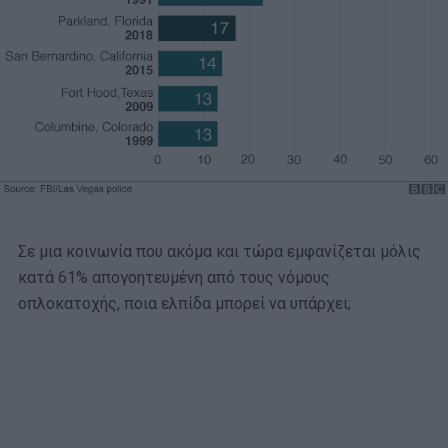
Σε μια κοινωνία που ακόμα και τώρα εμφανίζεται μόλις
κατά 61% απογοητευμένη από τους νόμους
οπλοκατοχής, ποια ελπίδα μπορεί να υπάρχει;