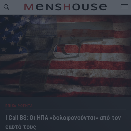
ΕΠΙΚΑΙΡΟΤΗΤΑ
I Call BS: Οι ΗΠΑ «δολοφονούνται» από τον
εαυτό τους