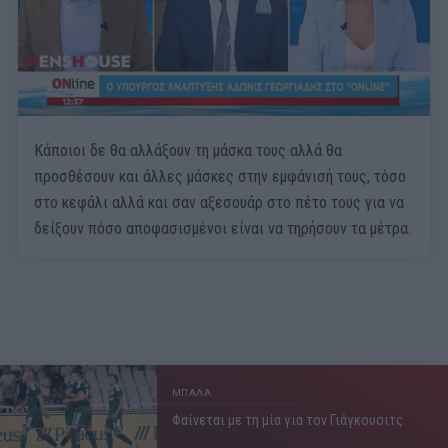
Κάποιοι δε θα αλλάξουν τη μάσκα τους αλλά θα
προσθέσουν και άλλες μάσκες στην εμφάνισή τους, τόσο
στο κεφάλι αλλά και σαν αξεσουάρ στο πέτο τους για να
δείξουν πόσο αποφασισμένοι είναι να τηρήσουν τα μέτρα.
ΜΠΑΛΑ
Φαίνεται με τη μία για τον Γιάγκουσιτς