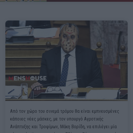
Από τον χώρο του σινεμά τρόμου θα είναι εμπνευσμένες
κάποιες νέες μάσκες, με τον υπουργό Αγροτικής
Ανάπτυξης και Τροφίμων, Μάκη Βορίδη, να επιλέγει μία