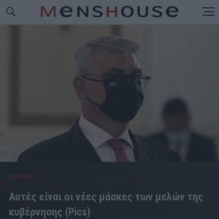
EXTRAS
Αυτές είναι οι νέες μάσκες των μελών της
κυβέρνησης (Pics)