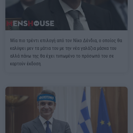
Μία πιο τρέντι επιλογή από τον Νίκο Δένδια, ο οποίος θα
καλύψει μεν τα μάτια του με την νέα γαλάζια μάσκα του
αλλά πάνω της θα έχει τυπωμένο το πρόσωπό του σε
καρτούν έκδοση.