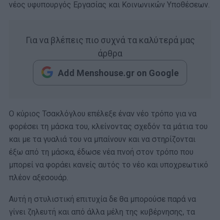
νέος υφυπουργός Εργασίας και Κοινωνικών Υποθέσεων.
Για να βλέπεις πιο συχνά τα καλύτερά μας
άρθρα
Add Menshouse.gr on Google
Ο κύριος Τσακλόγλου επέλεξε έναν νέο τρόπο για να
φορέσει τη μάσκα του, κλείνοντας σχεδόν τα μάτια του
και με τα γυαλιά του να μπαίνουν και να στηρίζονται
έξω από τη μάσκα, έδωσε νέα πνοή στον τρόπο που
μπορεί να φοράει κανείς αυτός το νέο και υποχρεωτικό
πλέον αξεσουάρ.
Αυτή η στυλιστική επιτυχία δε θα μπορούσε παρά να
γίνει ζηλευτή και από άλλα μέλη της κυβέρνησης, τα