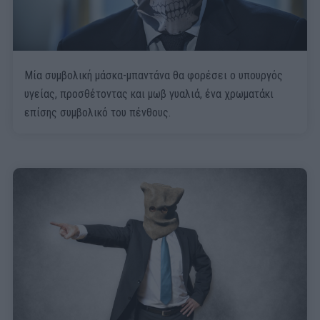
Μία συμβολική μάσκα-μπαντάνα θα φορέσει ο υπουργός
υγείας, προσθέτοντας και μωβ γυαλιά, ένα χρωματάκι
επίσης συμβολικό του πένθους.