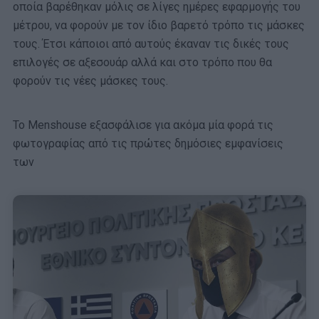
οποία βαρέθηκαν μόλις σε λίγες ημέρες εφαρμογής του
μέτρου, να φορούν με τον ίδιο βαρετό τρόπο τις μάσκες
τους. Έτσι κάποιοι από αυτούς έκαναν τις δικές τους
επιλογές σε αξεσουάρ αλλά και στο τρόπο που θα
φορούν τις νέες μάσκες τους.
Το Menshouse εξασφάλισε για ακόμα μία φορά τις
φωτογραφίας από τις πρώτες δημόσιες εμφανίσεις
των