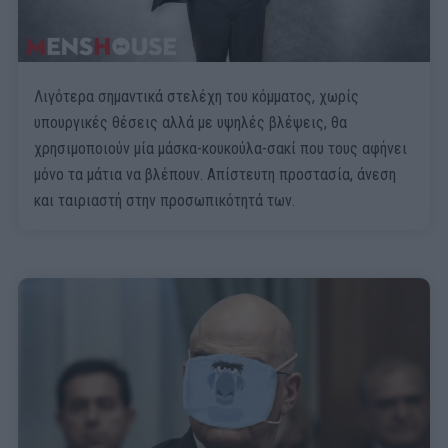
Λιγότερα σημαντικά στελέχη του κόμματος, χωρίς
υπουργικές θέσεις αλλά με υψηλές βλέψεις, θα
χρησιμοποιούν μία μάσκα-κουκούλα-σακί που τους αφήνει
μόνο τα μάτια να βλέπουν. Απίστευτη προστασία, άνεση
και ταιριαστή στην προσωπικότητά των.