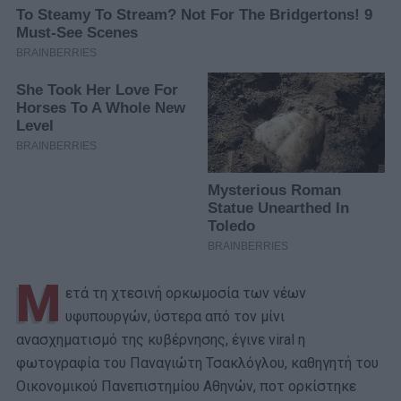
Μ
ετά τη χτεσινή ορκωμοσία των νέων
υφυπουργών, ύστερα από τον μίνι
ανασχηματισμό της κυβέρνησης, έγινε viral η
φωτογραφία του Παναγιώτη Τσακλόγλου, καθηγητή του
Οικονομικού Πανεπιστημίου Αθηνών, ποτ ορκίστηκε