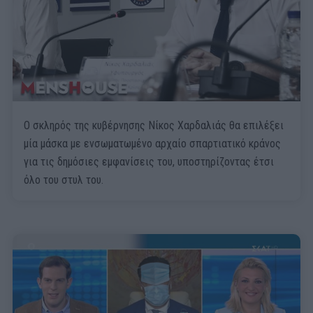
Ο σκληρός της κυβέρνησης Νίκος Χαρδαλιάς θα επιλέξει
μία μάσκα με ενσωματωμένο αρχαίο σπαρτιατικό κράνος
για τις δημόσιες εμφανίσεις του, υποστηρίζοντας έτσι
όλο του στυλ του.