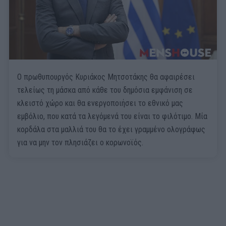
Ο πρωθυπουργός Κυριάκος Μητσοτάκης θα αφαιρέσει
τελείως τη μάσκα από κάθε του δημόσια εμφάνιση σε
κλειστό χώρο και θα ενεργοποιήσει το εθνικό μας
εμβόλιο, που κατά τα λεγόμενά του είναι το φιλότιμο. Μία
κορδάλα στα μαλλιά του θα το έχει γραμμένο ολογράφως
για να μην τον πλησιάζει ο κορωνοϊός.