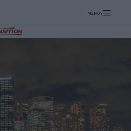
ΜΕΝΟΥ