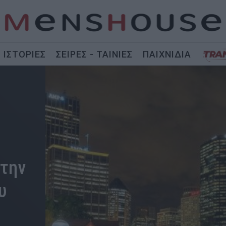
ΙΣΤΟΡΙΕΣ
ΣΕΙΡΕΣ - ΤΑΙΝΙΕΣ
ΠΑΙΧΝΙΔΙΑ
 την
υ