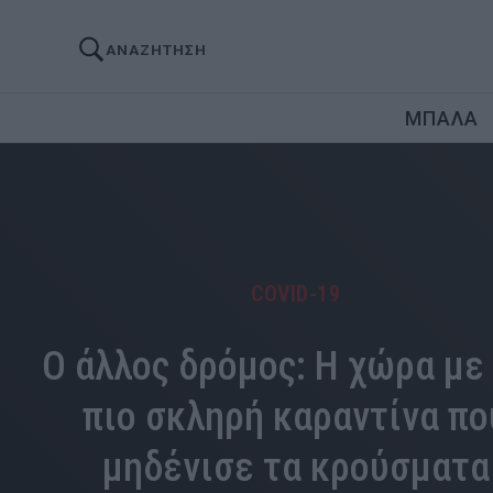
ΑΝΑΖΗΤΗΣΗ
ΜΠΑΛΑ
COVID-19
Ο άλλος δρόμος: Η χώρα με
πιο σκληρή καραντίνα πο
μηδένισε τα κρούσματα