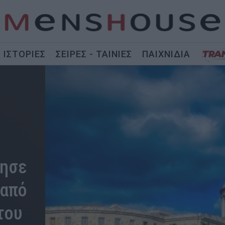
ΙΣΤΟΡΙΕΣ
ΣΕΙΡΕΣ - ΤΑΙΝΙΕΣ
ΠΑΙΧΝΙΔΙΑ
κησε
 από
του