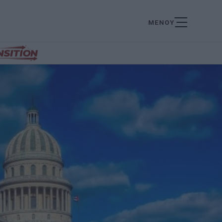
ΜΕΝΟΥ