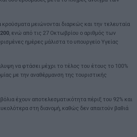
α κρούσματα μειώνονται διαρκώς και την τελευταία
 200
, ενώ από τις 27 Οκτωβρίου ο αριθμός των
Ορισμένες ημέρες μάλιστα το υπουργείο Υγείας
άλυψη να φτάσει μέχρι το τέλος του έτους το 100%
ομίας με την αναθέρμανση της τουριστικής
μβόλια έχουν αποτελεσματικότητα πέριξ του 92% και
ευκολότερα στη διανομή, καθώς δεν απαιτούν βαθιά