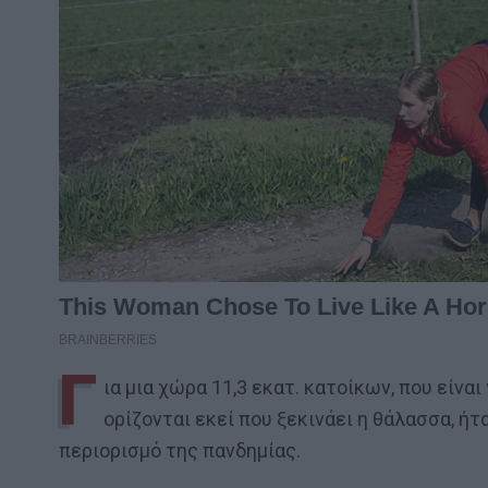
Γ
ια μια χώρα 11,3 εκατ. κατοίκων, που εί
ορίζονται εκεί που ξεκινάει η θάλασσα, ή
περιορισμό της πανδημίας.