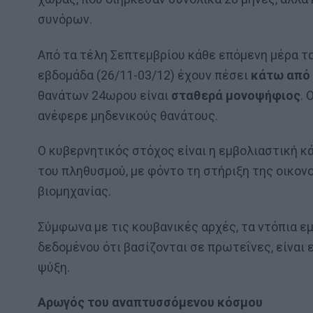
συνόρων.
Από τα τέλη Σεπτεμβρίου κάθε επόμενη μέρα τ
εβδομάδα (26/11-03/12) έχουν πέσει
κάτω από
θανάτων 24ωρου είναι
σταθερά μονοψήφιος
. 
ανέφερε μηδενικούς θανάτους.
Ο κυβερνητικός στόχος είναι η εμβολιαστική κ
του πληθυσμού, με φόντο τη στήριξη της οικον
βιομηχανίας.
Σύμφωνα με τις κουβανικές αρχές, τα ντόπια ε
δεδομένου ότι βασίζονται σε πρωτεΐνες, είναι 
ψύξη.
Αρωγός του αναπτυσσόμενου κόσμου