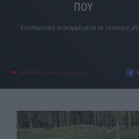
ΠΟΥ
Εντυπωσιακή ανάκαμψη μέσα σε τέσσερις μή
•
MENSHOUSE TEAM
03/12/2021
|
13:07