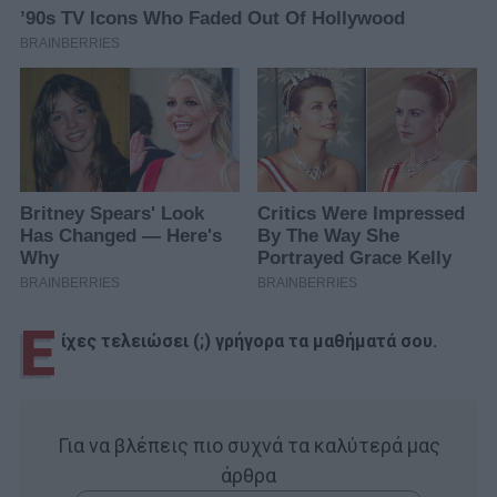
Ε
ίχες τελειώσει (;) γρήγορα τα μαθήματά σου.
Για να βλέπεις πιο συχνά τα καλύτερά μας
άρθρα