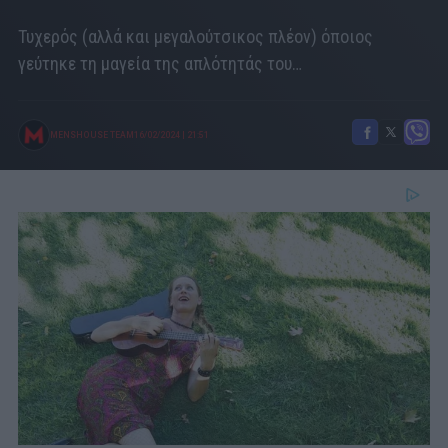
Τυχερός (αλλά και μεγαλούτσικος πλέον) όποιος
γεύτηκε τη μαγεία της απλότητάς του…
MENSHOUSE TEAM
16/02/2024
|
21:51