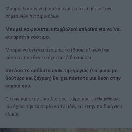
Μπορεί λοιπόν να μοιάζει ανούσιο στα μάτια των
σημερινών πιτσιρικάδων.
Μπορεί να φαίνεται υπερβολικά απλοϊκό για να ‘ναι
και αρκετά νόστιμο.
Μπορεί να δείχνει αταίριαστο (βάσει υλικών) σε
κάποιον που δεν το έχει ποτέ δοκιμάσει.
Ωστόσο το απόλυτο σνακ της γιαγιάς (το ψωμί με
βούτυρο και ζάχαρη) θα ‘χει πάντοτε μια θέση στην
καρδιά σου.
Ου μην και στην…. κοιλιά σου, τώρα που το θυμήθηκες
και έχεις την ευκαιρία να ταξιδέψεις στην παιδική σου
ηλικία.