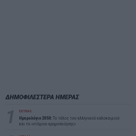
ΔΗΜΟΦΙΛΕΣΤΕΡΑ ΗΜΕΡΑΣ
1
EXTRAS
Ημερολόγιο 2050:
To τέλος του ελληνικού καλοκαιριού
και το «ντόμινο ερημοποίησης»