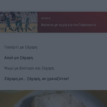
ΜΠΑΛΑ
Φαίνεται με τη μία για τον Γιάγκουσιτς
Γιαούρτι με ζάχαρη.
Αυγό με ζάχαρη.
Ψωμί με βούτυρο και ζάχαρη.
Ζάχαρη με… ζάχαρη, αν χρειαζόταν!