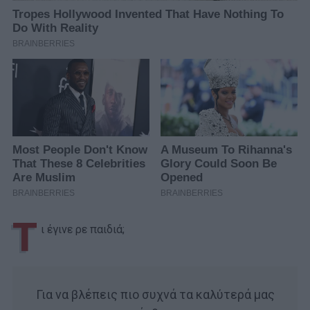
Τ
ι έγινε ρε παιδιά;
Για να βλέπεις πιο συχνά τα καλύτερά μας