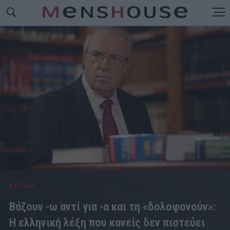
EXTRAS
Βάζουν -ω αντί για -α και τη «δολοφονούν»:
Η ελληνική λέξη που κανείς δεν πιστεύει