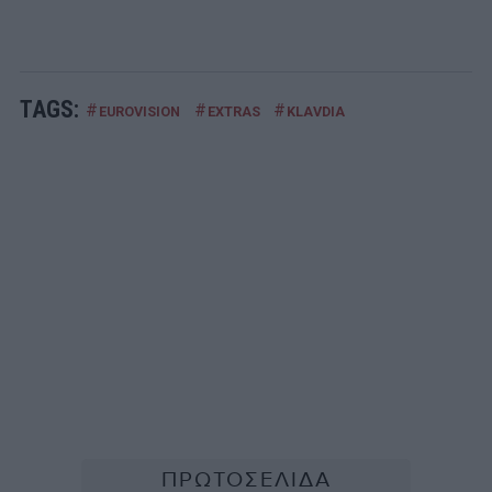
TAGS:
#
#
#
EUROVISION
EXTRAS
KLAVDIA