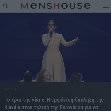
EXTRAS
Το τρικ της νίκης: Η εμφάνιση-έκπληξη της
Klavdia στον τελικό της Eurovision για να