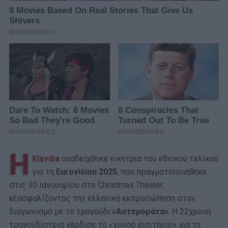
Η
Klavdia
αναδείχθηκε νικήτρια του εθνικού τελικού
για τη
Eurovision 2025
, που πραγματοποιήθηκε
στις 30 Ιανουαρίου στο Christmas Theater,
εξασφαλίζοντας την ελληνική εκπροσώπηση στον
διαγωνισμό με το τραγούδι
«Αστερομάτα»
. Η 22χρονη
τραγουδίστρια κέρδισε το «χρυσό εισιτήριο» για τη