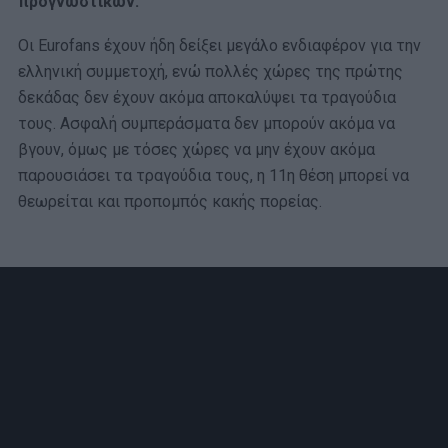
προγνωστικών.
Οι Eurofans έχουν ήδη δείξει μεγάλο ενδιαφέρον για την
ελληνική συμμετοχή, ενώ πολλές χώρες της πρώτης
δεκάδας δεν έχουν ακόμα αποκαλύψει τα τραγούδια
τους. Aσφαλή συμπεράσματα δεν μπορούν ακόμα να
βγουν, όμως με τόσες χώρες να μην έχουν ακόμα
παρουσιάσει τα τραγούδια τους, η 11η θέση μπορεί να
θεωρείται και προπομπός κακής πορείας.