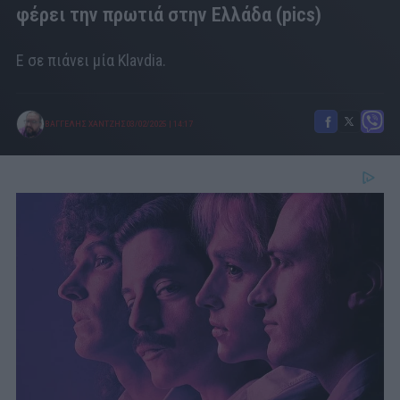
φέρει την πρωτιά στην Ελλάδα (pics)
Ε σε πιάνει μία Klavdia.
ΒΑΓΓΕΛΗΣ ΧΑΝΤΖΗΣ
03/02/2025
|
14:17