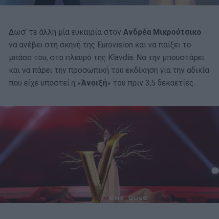
Δωσ’ τε άλλη μία ευκαιρία στον
Ανδρέα Μικρούτσικο
να ανέβει στη σκηνή της Eurovision και να παίξει το
μπάσο του, στο πλευρό της Klavdia. Να την μπουστάρει
και να πάρει την προσωπική του εκδίκηση για την αδικία
που είχε υποστεί η «
Άνοιξή
» του πριν 3,5 δεκαετίες.