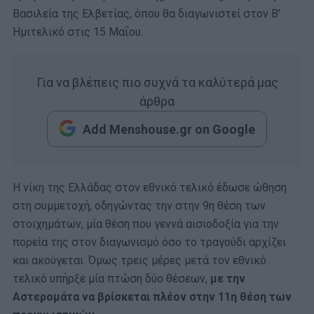
Βασιλεία της Ελβετίας, όπου θα διαγωνιστεί στον Β’
Ημιτελικό στις 15 Μαΐου.
Για να βλέπεις πιο συχνά τα καλύτερά μας
άρθρα
Add Menshouse.gr on Google
Η νίκη της Ελλάδας στον εθνικό τελικό έδωσε ώθηση
στη συμμετοχή, οδηγώντας την στην 9η θέση των
στοιχημάτων, μία θέση που γεννά αισιοδοξία για την
πορεία της στον διαγωνισμό όσο το τραγούδι αρχίζει
και ακούγεται. Όμως τρεις μέρες μετά τον εθνικό
τελικό υπήρξε μία πτώση δύο θέσεων,
με την
Αστερομάτα να βρίσκεται πλέον στην 11η θέση των