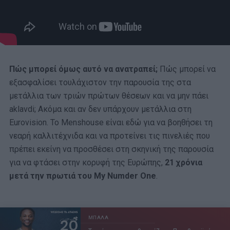
Πώς μπορεί όμως αυτό να ανατραπεί;
Πώς μπορεί να
εξασφαλίσει τουλάχιστον την παρουσία της στα
μετάλλια των τριών πρώτων θέσεων και να μην πάει
aklavdi; Ακόμα και αν δεν υπάρχουν μετάλλια στη
Eurovision. Το Menshouse είναι εδώ για να βοηθήσει τη
νεαρή καλλιτέχνιδα και να προτείνει τις πινελιές που
πρέπει εκείνη να προσθέσει στη σκηνική της παρουσία
για να φτάσει στην κορυφή της Ευρώπης,
21 χρόνια
μετά την πρωτιά του My Numder One
.
ΜΠΑΛΑ