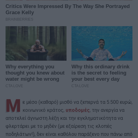
Μ
ε μέσο (καθαρό) μισθό να ξεπερνά τα 5.500 ευρώ,
κοινωνικό κράτος,
υποδομές
, την ανεργία να
αποτελεί άγνωστη λέξη και την εγκληματικότητα να
φλερτάρει με το μηδέν (με εξαίρεση τις κλοπές
ποδηλάτων!), δεν είναι καθόλου παράξενο που πάνω από