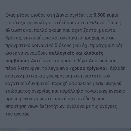
Ένας μέσος μισθός στη Δανία αγγίζει τις
5.500 ευρώ
.
Ποσό εξωφρενικό για τα δεδομένα του Έλληνα… Όπως
άλλωστε και πολλά ακόμη που σχετίζονται με αυτό.
Κράτος, επιχειρήσεις και συνδικάτα προχωρούν σε
πραγματικό κοινωνικό διάλογο (και όχι προσχηματικό)
ώστε να συναφθούν
συλλογικές και κλαδικές
συμβάσεις
. Αυτό είναι το πρώτο βήμα. Από εκεί και
πέρα, λειτουργεί το λεγόμενο «
χρυσό τρίγωνο
». Δηλαδή
επαγγελματική και γεωγραφική κινητικότητα του
εργατικού δυναμικού, παροχή ασφάλειας μέσω υψηλού
επιδόματος ανεργίας και παράλληλα τονωτικές ενέσεις
προκειμένου να μην σταματήσει η ανάδειξη και
απόκτηση νέων δεξιοτήτων, ανάλογα με τις ανάγκες
της αγοράς.