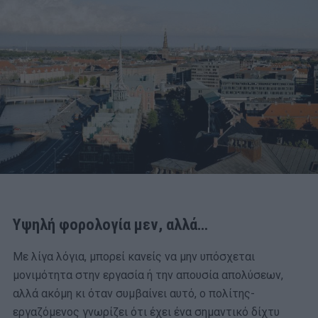
Υψηλή φορολογία μεν, αλλά…
Με λίγα λόγια, μπορεί κανείς να μην υπόσχεται
μονιμότητα στην εργασία ή την απουσία απολύσεων,
αλλά ακόμη κι όταν συμβαίνει αυτό, ο πολίτης-
εργαζόμενος γνωρίζει ότι έχει ένα σημαντικό δίχτυ