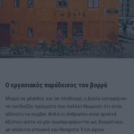
Ο εργασιακός παράδεισος του βορρά
Μικρή σε μέγεθος και σε πληθυσμό, η Δανία καταφέρνει
να συνδυάζει πράγματα που πολλοί θεωρούν ότι είναι
αδύνατο να συμβεί. Απλά οι άνθρωποι είναι αρκετά
έξυπνοι ώστε να μην συμπεριφέρονται ως δογματικοί,
με απόλυτα στεγανά και θέσφατα. Έτσι έχουν