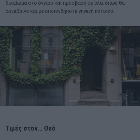
δικαίωμα στο όνειρο και πρόσβαση σε όλα, όπως θα
συνέβαινε και με οποιονδήποτε γηγενή κάτοικο.
Τιμές στον… Θεό