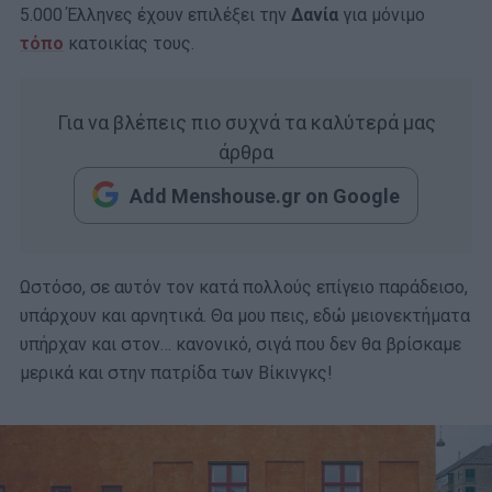
5.000 Έλληνες έχουν επιλέξει την
Δανία
για μόνιμο
τόπο
κατοικίας τους.
Για να βλέπεις πιο συχνά τα καλύτερά μας
άρθρα
Add Menshouse.gr on Google
Ωστόσο, σε αυτόν τον κατά πολλούς επίγειο παράδεισο,
υπάρχουν και αρνητικά. Θα μου πεις, εδώ μειονεκτήματα
υπήρχαν και στον… κανονικό, σιγά που δεν θα βρίσκαμε
μερικά και στην πατρίδα των Βίκινγκς!