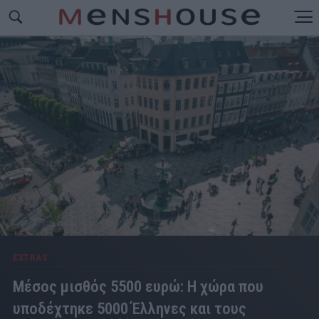
EXTRAS
Μέσος μισθός 5500 ευρώ: Η χώρα που
υποδέχτηκε 5000 Έλληνες και τους