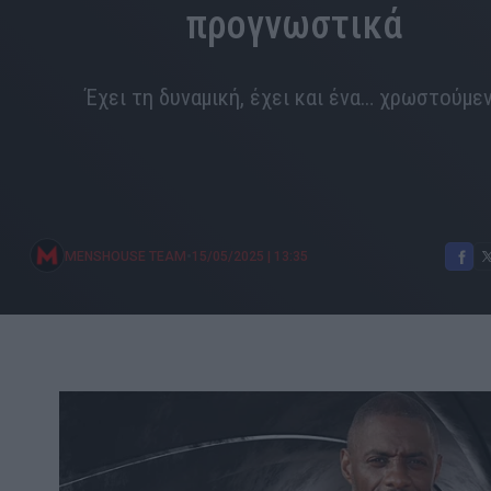
προγνωστικά
Έχει τη δυναμική, έχει και ένα… χρωστούμε
•
MENSHOUSE TEAM
15/05/2025
|
13:35