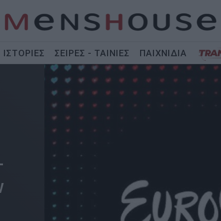
ΙΣΤΟΡΙΕΣ
ΣΕΙΡΕΣ - ΤΑΙΝΙΕΣ
ΠΑΙΧΝΙΔΙΑ
-
ν