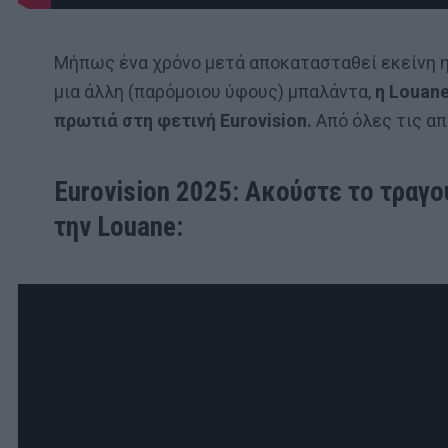
Μήπως ένα χρόνο μετά αποκατασταθεί εκείνη η 
μια άλλη (παρόμοιου ύφους) μπαλάντα,
η Louane
πρωτιά στη φετινή Eurovision.
Από όλες τις απ
Eurovision 2025: Ακούστε το τραγο
την Louane: