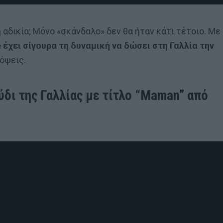
αδικία; Μόνο «σκάνδαλο» δεν θα ήταν κάτι τέτοιο. Με
 έχει σίγουρα τη δυναμική να δώσει στη Γαλλία την
όψεις.
ύδι της Γαλλίας με τίτλο “Maman” από