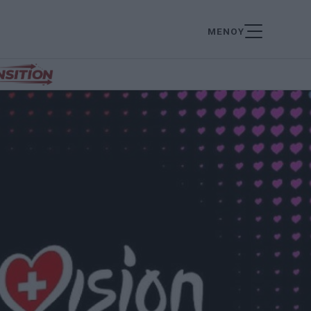
ΜΕΝΟΥ