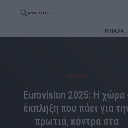
ΑΝΑΖΗΤΗΣΗ
ΜΠΑΛΑ
EXTRAS
Eurovision 2025: Η χώρα 
έκπληξη που πάει για τη
πρωτιά, κόντρα στα