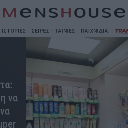
ΙΣΤΟΡΙΕΣ
ΣΕΙΡΕΣ - ΤΑΙΝΙΕΣ
ΠΑΙΧΝΙΔΙΑ
τα:
η να
 να
uper