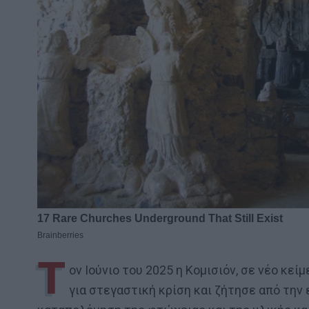
Τ
ον Ιούνιο του 2025 η Κομισιόν, σε νέο κε
για στεγαστική κρίση και ζήτησε από την