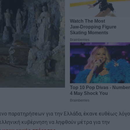
ίμενο παρατηρήσεων για την Ελλάδα, έκανε ευθέως λόγο
 ελληνική κυβέρνηση να ληφθούν μέτρα για την