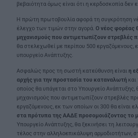
βεβαιότητα όμως είναι ότι η κερδοσκοπία δεν 
Η πρώτη πρωτοβουλία αφορά τη συγκρότηση νέα
έλεγχο των τιμών στην αγορά.
Ο νέος φορέας 
μηχανισμούς που αντιμετωπίζουν στρεβλές 
θα στελεχωθεί με περίπου 500 εργαζόμενους, ε
υπουργείο Ανάπτυξης.
Ασφαλώς προς τη σωστή κατεύθυνση είναι
η ε
αρχής για την προστασία του καταναλωτή
και 
οποίος θα υπάγεται στο Υπουργείο Ανάπτυξης,
μηχανισμούς που αντιμετωπίζουν στρεβλές πρα
εργαζόμενους, εκ των οποίων οι 300 θα είναι ε
στα πρότυπα της ΑΑΔΕ προσομοιάζοντας το μ
Υπουργείο Ανάπτυξης, θα ξεκινήσει τη λειτουργ
τέλος στην αλληλοεπικάλυψη αρμοδιοτήτων, στ