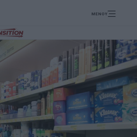
ΜΕΝΟΥ