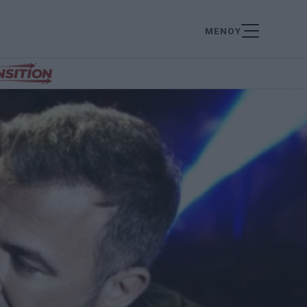
ΜΕΝΟΥ