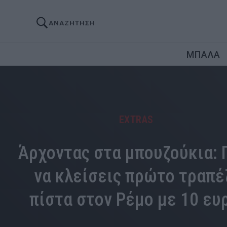
ΑΝΑΖΗΤΗΣΗ
ΜΠΑΛΑ
EXTRAS
Άρχοντας στα μπουζούκια:
να κλείσεις πρώτο τραπέ
πίστα στον Ρέμο με 10 ευ