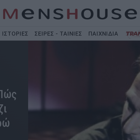
ΙΣΤΟΡΙΕΣ
ΣΕΙΡΕΣ - ΤΑΙΝΙΕΣ
ΠΑΙΧΝΙΔΙΑ
 Πώς
ζι
ρώ