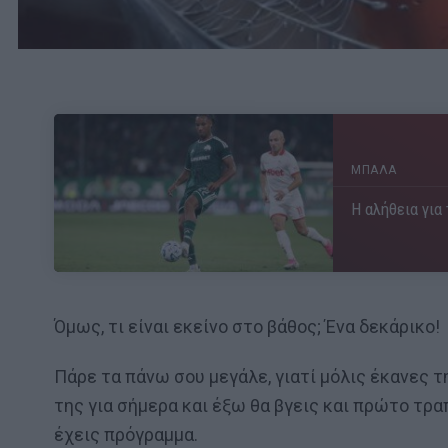
ΜΠΑΛΑ
Η αλήθεια για
Όμως, τι είναι εκείνο στο βάθος; Ένα δεκάρικο!
Πάρε τα πάνω σου μεγάλε, γιατί μόλις έκανες τ
της για σήμερα και έξω θα βγεις και πρώτο τραπέ
έχεις πρόγραμμα.