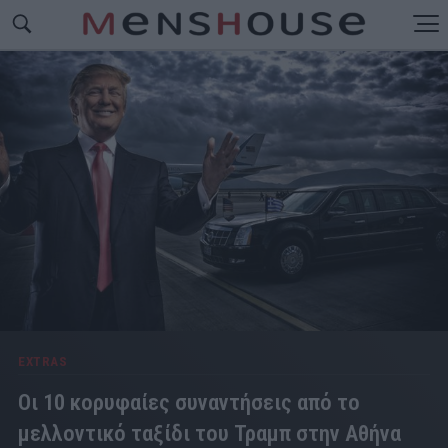
EXTRAS
Οι 10 κορυφαίες συναντήσεις από το
μελλοντικό ταξίδι του Τραμπ στην Αθήνα