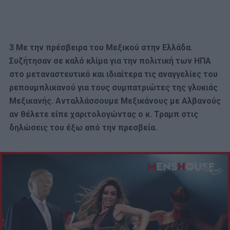
3 Με την πρέσβειρα του Μεξικού στην Ελλάδα.
Συζήτησαν σε καλό κλίμα για την πολιτική των ΗΠΑ
στο μεταναστευτικό και ιδιαίτερα τις αναγγελίες του
ρεπουμπλικανού για τους συμπατριώτες της γλυκιάς
Μεξικανής. Ανταλλάσσουμε Μεξικάνους με Αλβανούς
αν θέλετε είπε χαριτολογώντας ο κ. Τραμπ στις
δηλώσεις του έξω από την πρεσβεία.