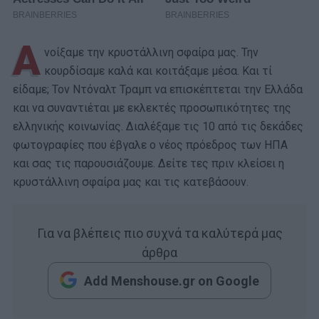
Α
νοίξαμε την κρυστάλλινη σφαίρα μας. Την
κουρδίσαμε καλά και κοιτάξαμε μέσα. Και τί
είδαμε; Τον Ντόναλτ Τραμπ να επισκέπτεται την Ελλάδα
και να συναντιέται με εκλεκτές προσωπικότητες της
ελληνικής κοινωνίας. Διαλέξαμε τις 10 από τις δεκάδες
φωτογραφίες που έβγαλε ο νέος πρόεδρος των ΗΠΑ
και σας τις παρουσιάζουμε. Δείτε τες πριν κλείσει η
κρυστάλλινη σφαίρα μας και τις κατεβάσουν.
Για να βλέπεις πιο συχνά τα καλύτερά μας
άρθρα
Add Menshouse.gr on Google