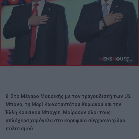
8. Στο Μέγαρο Μουσικής με τον τραγουδιστή των U2
Μπόνο, τη Μαρί Κωνσταντάτου Κυριακού και την
Έλλη Κοκκίνου Μπόγρη. Μοίρασαν όλοι τους
απλόχερα χαμόγελα στο κορυφαίο σύγχρονο χώρο
πολιτισμού.