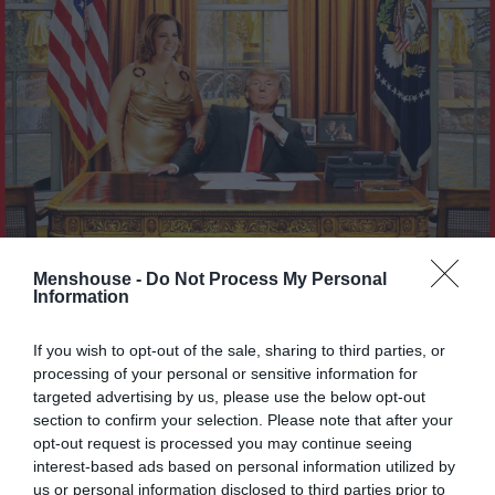
Menshouse -
Do Not Process My Personal
Information
If you wish to opt-out of the sale, sharing to third parties, or
processing of your personal or sensitive information for
targeted advertising by us, please use the below opt-out
section to confirm your selection. Please note that after your
opt-out request is processed you may continue seeing
interest-based ads based on personal information utilized by
us or personal information disclosed to third parties prior to