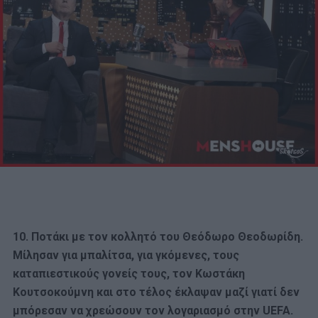
10. Ποτάκι με τον κολλητό του Θεόδωρο Θεοδωρίδη.
Μίλησαν για μπαλίτσα, για γκόμενες, τους
καταπιεστικούς γονείς τους, τον Κωστάκη
Κουτσοκούμνη και στο τέλος έκλαψαν μαζί γιατί δεν
μπόρεσαν να χρεώσουν τον λογαριασμό στην UEFA.