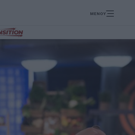
ΜΕΝΟΥ