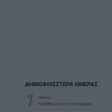
ΔΗΜΟΦΙΛΕΣΤΕΡΑ ΗΜΕΡΑΣ
1
ΜΠΑΛΑ
Η αλήθεια για τον Ετιέν Καμαρά