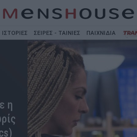
ΙΣΤΟΡΙΕΣ
ΣΕΙΡΕΣ - ΤΑΙΝΙΕΣ
ΠΑΙΧΝΙΔΙΑ
ε η
ωρίς
cs)