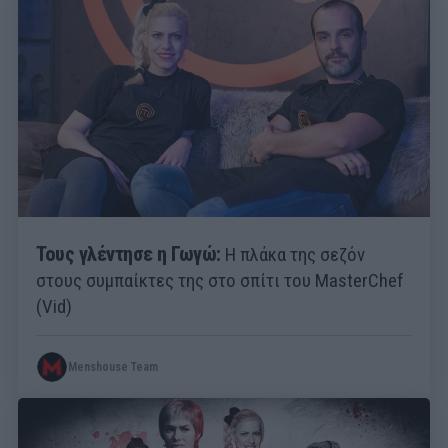
Τους γλέντησε η Γωγώ:
Η πλάκα της σεζόν
στους συμπαίκτες της στο σπίτι του MasterChef
(Vid)
Menshouse Team