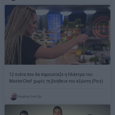
12 πιάτα που θα παρουσίαζε η Ηλέκτρα του
MasterChef χωρίς τη βοήθεια του εξώστη (Pics)
Βαγγέλης Χαντζής