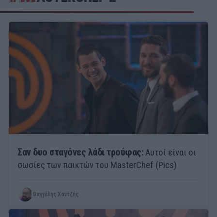
Σαν δυο σταγόνες λάδι τρούφας:
Αυτοί είναι οι
σωσίες των παικτών του MasterChef (Pics)
Βαγγέλης Χαντζής