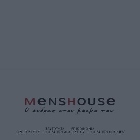
ΤΑΥΤΟΤΗΤΑ
ΕΠΙΚΟΙΝΩΝΙΑ
ΟΡΟΙ ΧΡΗΣΗΣ
ΠΟΛΙΤΙΚΗ ΑΠΟΡΡΗΤΟΥ
ΠΟΛΙΤΙΚΗ COOKIES